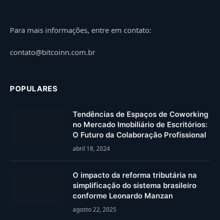
Para mais informações, entre em contato:
contato@bitcoinn.com.br
POPULARES
Tendências de Espaços de Coworking
no Mercado Imobiliário de Escritórios:
O Futuro da Colaboração Profissional
abril 18, 2024
O impacto da reforma tributária na
simplificação do sistema brasileiro
conforme Leonardo Manzan
agosto 22, 2025