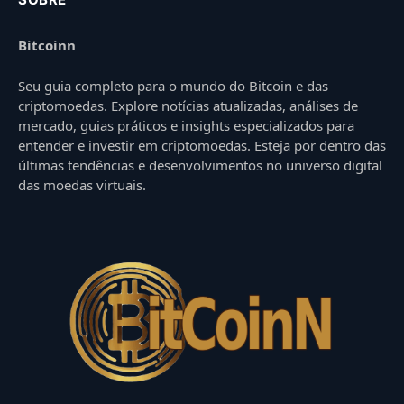
Bitcoinn
Seu guia completo para o mundo do Bitcoin e das
criptomoedas. Explore notícias atualizadas, análises de
mercado, guias práticos e insights especializados para
entender e investir em criptomoedas. Esteja por dentro das
últimas tendências e desenvolvimentos no universo digital
das moedas virtuais.