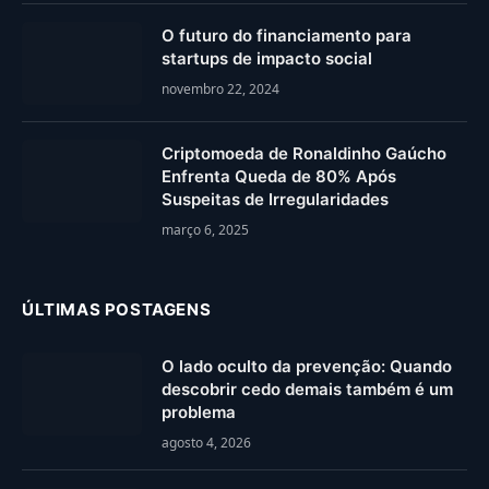
O futuro do financiamento para
startups de impacto social
novembro 22, 2024
Criptomoeda de Ronaldinho Gaúcho
Enfrenta Queda de 80% Após
Suspeitas de Irregularidades
março 6, 2025
ÚLTIMAS POSTAGENS
O lado oculto da prevenção: Quando
descobrir cedo demais também é um
problema
agosto 4, 2026