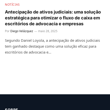
NOTÍCIAS
Antecipação de ativos judiciais: uma solução
estratégica para otimizar o fluxo de caixa em
escritórios de advocacia e empresas
Por
Diego Velázquez
maio 28, 2025
Segundo Daniel Loyola, a antecipação de ativos judiciais
tem ganhado destaque como uma solução eficaz para
escritórios de advocacia e…
SOBRE