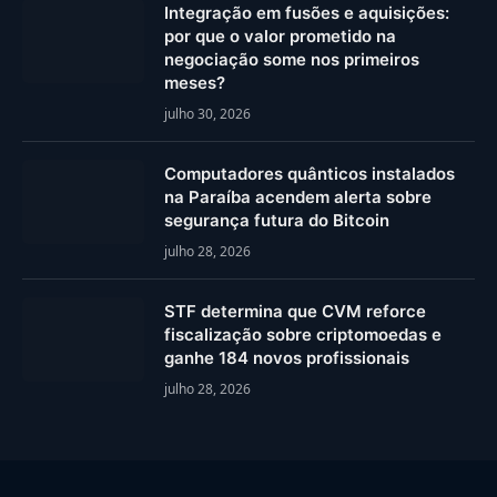
Integração em fusões e aquisições:
por que o valor prometido na
negociação some nos primeiros
meses?
julho 30, 2026
Computadores quânticos instalados
na Paraíba acendem alerta sobre
segurança futura do Bitcoin
julho 28, 2026
STF determina que CVM reforce
fiscalização sobre criptomoedas e
ganhe 184 novos profissionais
julho 28, 2026