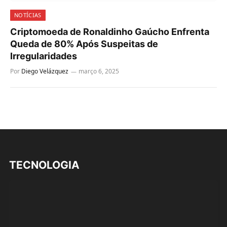
NOTÍCIAS
Criptomoeda de Ronaldinho Gaúcho Enfrenta
Queda de 80% Após Suspeitas de
Irregularidades
Por
Diego Velázquez
março 6, 2025
TECNOLOGIA