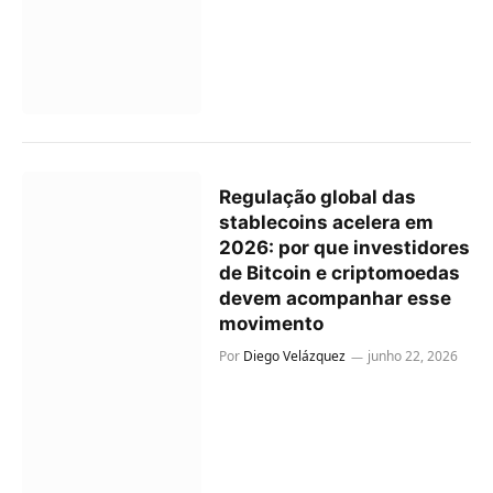
Regulação global das
stablecoins acelera em
2026: por que investidores
de Bitcoin e criptomoedas
devem acompanhar esse
movimento
Por
Diego Velázquez
junho 22, 2026