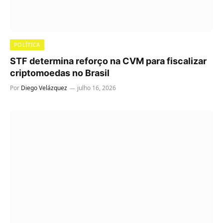
POLÍTICA
STF determina reforço na CVM para fiscalizar
criptomoedas no Brasil
Por
Diego Velázquez
julho 16, 2026