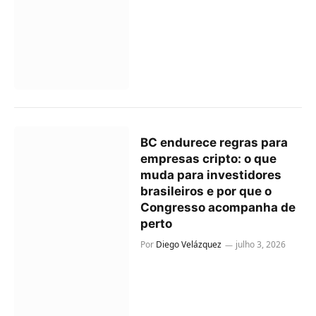
BC endurece regras para
empresas cripto: o que
muda para investidores
brasileiros e por que o
Congresso acompanha de
perto
Por
Diego Velázquez
julho 3, 2026