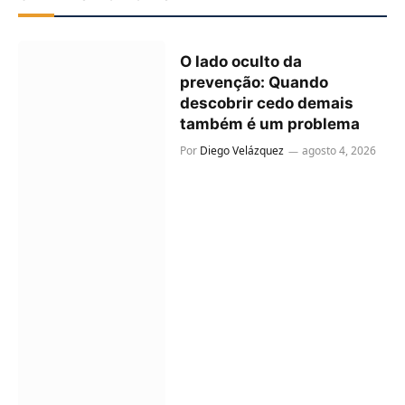
O lado oculto da
prevenção: Quando
descobrir cedo demais
também é um problema
Por
Diego Velázquez
agosto 4, 2026