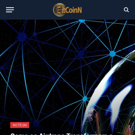
NOTÍCIAS