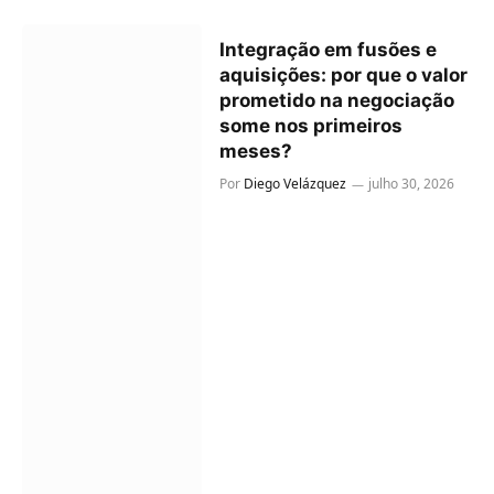
Integração em fusões e
aquisições: por que o valor
prometido na negociação
some nos primeiros
meses?
Por
Diego Velázquez
julho 30, 2026