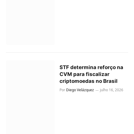
STF determina reforço na
CVM para fiscalizar
criptomoedas no Brasil
Por
Diego Velázquez
julho 16, 2026