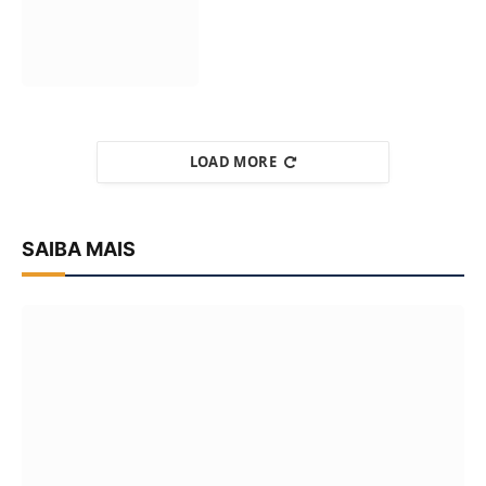
LOAD MORE
SAIBA MAIS