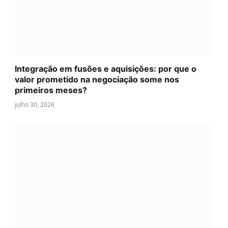
Integração em fusões e aquisições: por que o
valor prometido na negociação some nos
primeiros meses?
julho 30, 2026