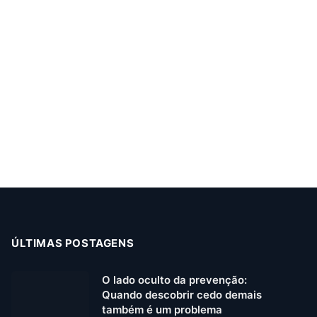
ÚLTIMAS POSTAGENS
O lado oculto da prevenção:
Quando descobrir cedo demais
também é um problema