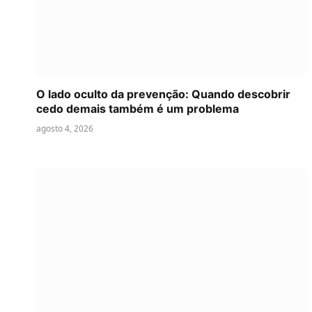
O lado oculto da prevenção: Quando descobrir
cedo demais também é um problema
agosto 4, 2026