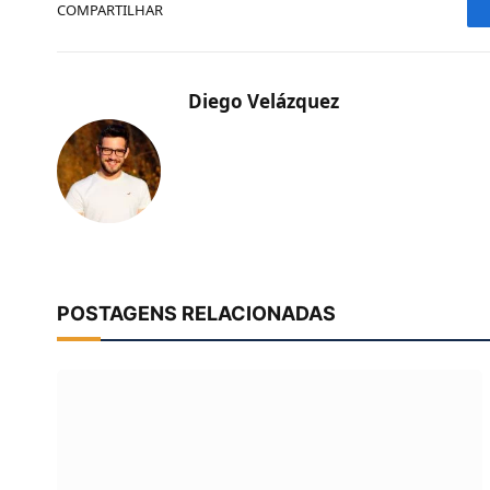
COMPARTILHAR
Diego Velázquez
POSTAGENS RELACIONADAS