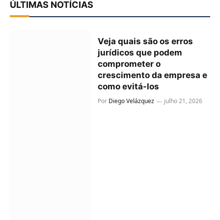
ÚLTIMAS NOTÍCIAS
Veja quais são os erros
jurídicos que podem
comprometer o
crescimento da empresa e
como evitá-los
Por
Diego Velázquez
julho 21, 2026