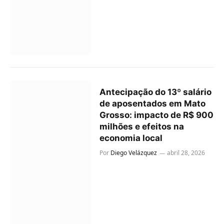
Antecipação do 13º salário
de aposentados em Mato
Grosso: impacto de R$ 900
milhões e efeitos na
economia local
Por
Diego Velázquez
abril 28, 2026