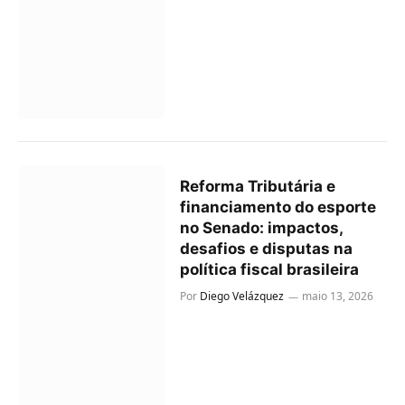
Reforma Tributária e
financiamento do esporte
no Senado: impactos,
desafios e disputas na
política fiscal brasileira
Por
Diego Velázquez
maio 13, 2026