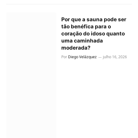
Por que a sauna pode ser
tão benéfica para o
coração do idoso quanto
uma caminhada
moderada?
Por
Diego Velázquez
julho 16, 2026