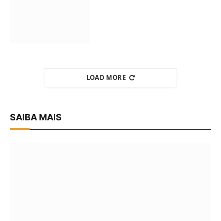
LOAD MORE
SAIBA MAIS