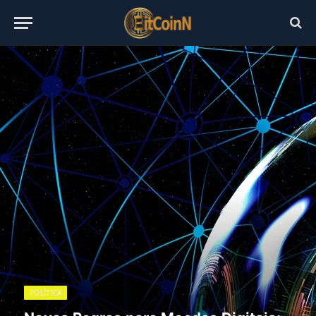
POLÍTICA