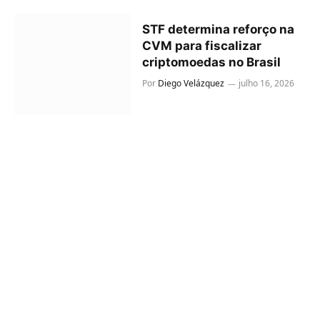
STF determina reforço na
CVM para fiscalizar
criptomoedas no Brasil
Por
Diego Velázquez
julho 16, 2026