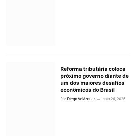
Reforma tributária coloca
próximo governo diante de
um dos maiores desafios
econômicos do Brasil
Por
Diego Velázquez
maio 26, 2026