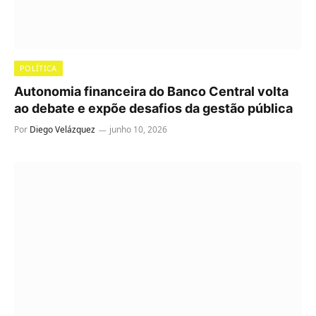
POLÍTICA
Autonomia financeira do Banco Central volta
ao debate e expõe desafios da gestão pública
Por
Diego Velázquez
junho 10, 2026