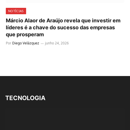
NOTÍCIAS
Márcio Alaor de Araújo revela que investir em
líderes é a chave do sucesso das empresas
que prosperam
Por
Diego Velázquez
junho 24, 2026
TECNOLOGIA