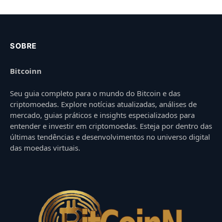
SOBRE
Bitcoinn
Seu guia completo para o mundo do Bitcoin e das
criptomoedas. Explore notícias atualizadas, análises de
mercado, guias práticos e insights especializados para
entender e investir em criptomoedas. Esteja por dentro das
últimas tendências e desenvolvimentos no universo digital
das moedas virtuais.