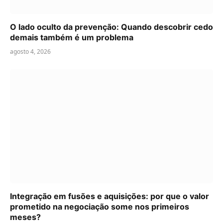
O lado oculto da prevenção: Quando descobrir cedo
demais também é um problema
agosto 4, 2026
Integração em fusões e aquisições: por que o valor
prometido na negociação some nos primeiros
meses?