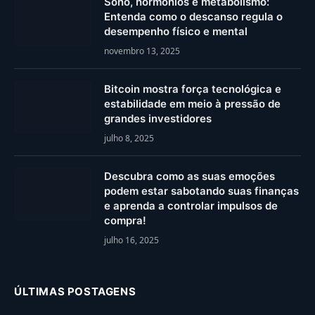
Sono, hormônios e metabolismo:
Entenda como o descanso regula o
desempenho físico e mental
novembro 13, 2025
Bitcoin mostra força tecnológica e
estabilidade em meio à pressão de
grandes investidores
julho 8, 2025
Descubra como as suas emoções
podem estar sabotando suas finanças
e aprenda a controlar impulsos de
compra!
julho 16, 2025
ÚLTIMAS POSTAGENS