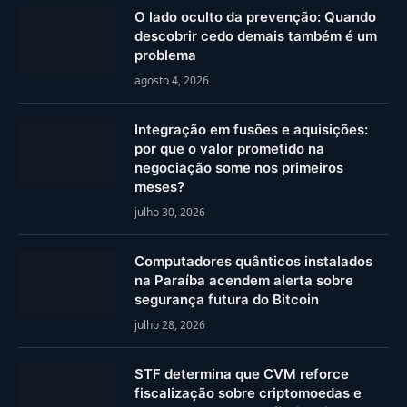
O lado oculto da prevenção: Quando
descobrir cedo demais também é um
problema
agosto 4, 2026
Integração em fusões e aquisições:
por que o valor prometido na
negociação some nos primeiros
meses?
julho 30, 2026
Computadores quânticos instalados
na Paraíba acendem alerta sobre
segurança futura do Bitcoin
julho 28, 2026
STF determina que CVM reforce
fiscalização sobre criptomoedas e