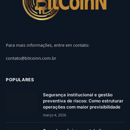
Para mais informações, entre em contato:
contato@bitcoinn.com.br
POPULARES
Segurança institucional e gestão
preventiva de riscos: Como estruturar
operações com maior previsibilidade
março 4, 2026