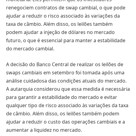
renegociem contratos de swap cambial, o que pode
ajudar a reduzir o risco associado às variações da
taxa de câmbio. Além disso, os leilões também
podem ajudar a injeção de dólares no mercado
futuro, o que é essencial para manter a estabilidade
do mercado cambial.
A decisão do Banco Central de realizar os leilões de
swaps cambiais em setembro foi tomada após uma
análise cuidadosa das condições atuais do mercado.
A autarquia considerou que essa medida é necessária
para garantir a estabilidade do mercado e evitar
qualquer tipo de risco associado às variações da taxa
de câmbio. Além disso, os leilões também podem
ajudar a reduzir o custo das operações cambiais e a
aumentar a liquidez no mercado.