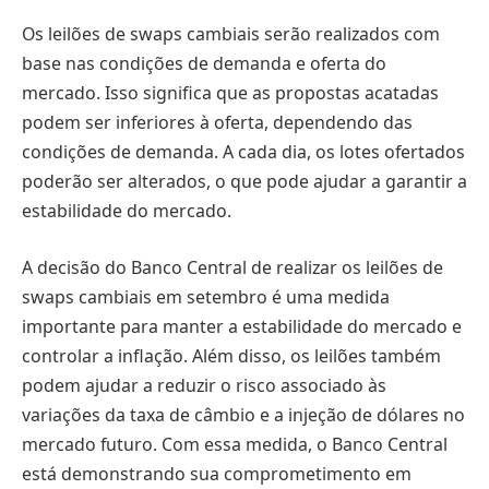
Os leilões de swaps cambiais serão realizados com
base nas condições de demanda e oferta do
mercado. Isso significa que as propostas acatadas
podem ser inferiores à oferta, dependendo das
condições de demanda. A cada dia, os lotes ofertados
poderão ser alterados, o que pode ajudar a garantir a
estabilidade do mercado.
A decisão do Banco Central de realizar os leilões de
swaps cambiais em setembro é uma medida
importante para manter a estabilidade do mercado e
controlar a inflação. Além disso, os leilões também
podem ajudar a reduzir o risco associado às
variações da taxa de câmbio e a injeção de dólares no
mercado futuro. Com essa medida, o Banco Central
está demonstrando sua comprometimento em