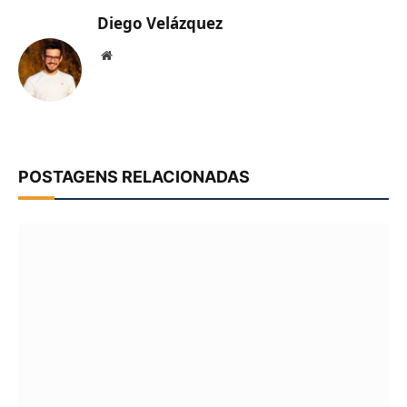
Diego Velázquez
Website
POSTAGENS RELACIONADAS