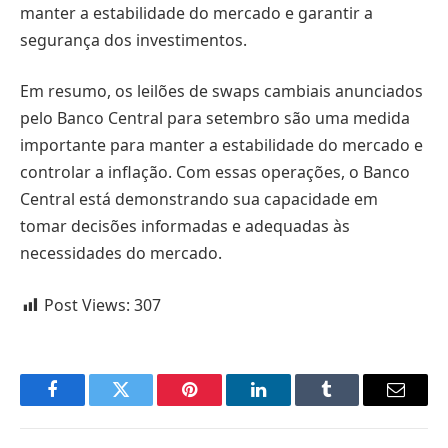
manter a estabilidade do mercado e garantir a
segurança dos investimentos.
Em resumo, os leilões de swaps cambiais anunciados
pelo Banco Central para setembro são uma medida
importante para manter a estabilidade do mercado e
controlar a inflação. Com essas operações, o Banco
Central está demonstrando sua capacidade em
tomar decisões informadas e adequadas às
necessidades do mercado.
Post Views:
307
Facebook
Twitter
Pinterest
LinkedIn
Tumblr
Email