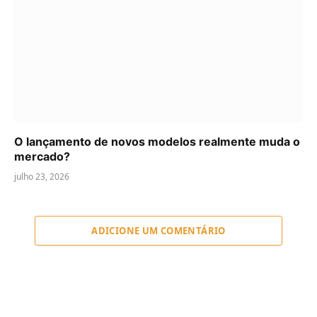
O lançamento de novos modelos realmente muda o
mercado?
julho 23, 2026
ADICIONE UM COMENTÁRIO