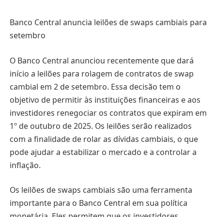
Banco Central anuncia leilões de swaps cambiais para
setembro
O Banco Central anunciou recentemente que dará
início a leilões para rolagem de contratos de swap
cambial em 2 de setembro. Essa decisão tem o
objetivo de permitir às instituições financeiras e aos
investidores renegociar os contratos que expiram em
1º de outubro de 2025. Os leilões serão realizados
com a finalidade de rolar as dívidas cambiais, o que
pode ajudar a estabilizar o mercado e a controlar a
inflação.
Os leilões de swaps cambiais são uma ferramenta
importante para o Banco Central em sua política
monetária. Eles permitem que os investidores