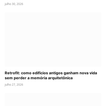
julho 30, 2026
Retrofit: como edifícios antigos ganham nova vida
sem perder a memória arquitetônica
julho 27, 2026