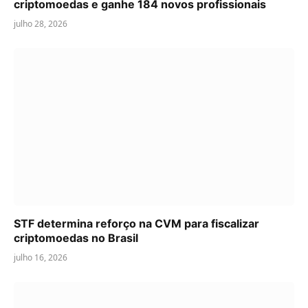
criptomoedas e ganhe 184 novos profissionais
julho 28, 2026
STF determina reforço na CVM para fiscalizar
criptomoedas no Brasil
julho 16, 2026