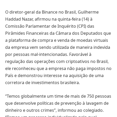
O diretor-geral da Binance no Brasil, Guilherme
Haddad Nazar, afirmou na quinta-feira (14) à
Comissão Parlamentar de Inquérito (CPI) das
Pirâmides Financeiras da Câmara dos Deputados que
a plataforma de compra e venda de moedas virtuais
da empresa vem sendo utilizada de maneira indevida
por pessoas mal-intencionadas. Favorável à
regulação das operações com criptoativos no Brasil,
ele reconheceu que a empresa não paga impostos no
País e demonstrou interesse na aquisição de uma
corretora de investimentos brasileira.
“Temos globalmente um time de mais de 750 pessoas
que desenvolve políticas de prevenção à lavagem de
dinheiro e outros crimes”, informou ao colegiado.