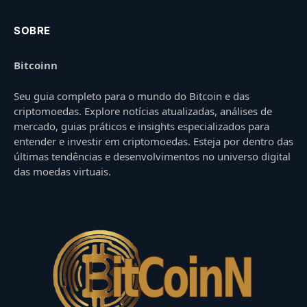
SOBRE
Bitcoinn
Seu guia completo para o mundo do Bitcoin e das
criptomoedas. Explore notícias atualizadas, análises de
mercado, guias práticos e insights especializados para
entender e investir em criptomoedas. Esteja por dentro das
últimas tendências e desenvolvimentos no universo digital
das moedas virtuais.