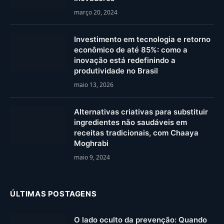
março 20, 2024
Investimento em tecnologia e retorno
econômico de até 85%: como a
inovação está redefinindo a
produtividade no Brasil
maio 13, 2026
Alternativas criativas para substituir
ingredientes não saudáveis em
receitas tradicionais, com Chaaya
Moghrabi
maio 9, 2024
ÚLTIMAS POSTAGENS
O lado oculto da prevenção: Quando