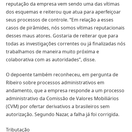
reputação da empresa vem sendo uma das vítimas
dos esquemas e reiterou que atua para aperfeiçoar
seus processos de controle. “Em relação a esses
casos de pirâmides, nós somos vítimas reputacionais
desses maus atores. Gostaria de reiterar que para
todas as investigações correntes ou já finalizadas nós
trabalhamos de maneira muito próxima e
colaborativa com as autoridades”, disse.
O depoente também reconheceu, em pergunta de
Ribeiro sobre processos administrativos em
andamento, que a empresa responde a um processo
administrativo da Comissão de Valores Mobiliários
(CVM) por ofertar derivativos a brasileiros sem
autorização. Segundo Nazar, a falha já foi corrigida.
Tributação