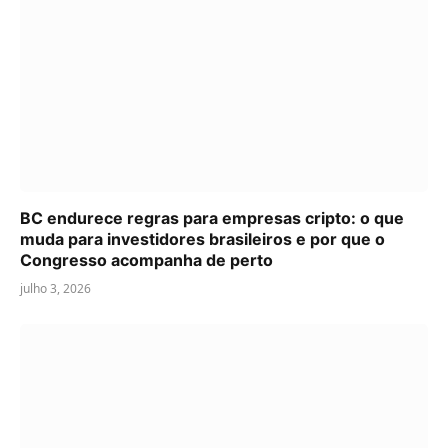
BC endurece regras para empresas cripto: o que
muda para investidores brasileiros e por que o
Congresso acompanha de perto
julho 3, 2026