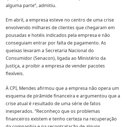
alguma parte”, admitiu.
Em abril, a empresa esteve no centro de uma crise
envolvendo milhares de clientes que chegaram em
pousadas e hotéis indicados pela empresa e não
conseguiam entrar por falta de pagamento. As
queixas levaram a Secretaria Nacional do
Consumidor (Senacon), ligada ao Ministério da
Justiça, a proibir a empresa de vender pacotes
flexíveis.
À CPI, Mendes afirmou que a empresa não opera um
esquema de pirâmide financeira e argumentou que a
crise atual é resultado de uma série de fatos
inesperados. “Reconheço que os problemas
financeiros existem e tenho certeza na recuperação
da companhia e na recontratação de alguns