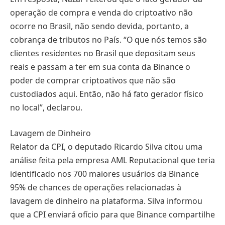
operação de compra e venda do criptoativo não
ocorre no Brasil, não sendo devida, portanto, a
cobrança de tributos no País. “O que nós temos são
clientes residentes no Brasil que depositam seus
reais e passam a ter em sua conta da Binance o
poder de comprar criptoativos que não são
custodiados aqui. Então, não há fato gerador físico
no local”, declarou.
Lavagem de Dinheiro
Relator da CPI, o deputado Ricardo Silva citou uma
análise feita pela empresa AML Reputacional que teria
identificado nos 700 maiores usuários da Binance
95% de chances de operações relacionadas à
lavagem de dinheiro na plataforma. Silva informou
que a CPI enviará ofício para que Binance compartilhe