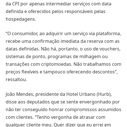
da CPI por apenas intermediar serviços com data
definida e oferecidos pelos responsáveis pelas
hospedagens.
“O consumidor, ao adquirir um serviço via plataforma,
recebe uma confirmação imediata da reserva com as
datas definidas. Não há, portanto, o uso de vouchers,
sistemas de ponto, programas de milhagem ou
transações com criptomoedas. Não trabalhamos com
preços flexíveis e tampouco oferecendo descontos”,
ressaltou.
João Mendes, presidente da Hotel Urbano (Hurb),
disse aos deputados que se sente envergonhado por
não ter conseguido honrar compromissos assumidos
com clientes. “Tenho vergonha de atrasar com
qualquer cliente meu. Quer dizer que eu errei em