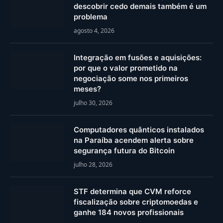
descobrir cedo demais também é um
problema
agosto 4, 2026
Integração em fusões e aquisições:
por que o valor prometido na
negociação some nos primeiros
meses?
julho 30, 2026
Computadores quânticos instalados
na Paraíba acendem alerta sobre
segurança futura do Bitcoin
julho 28, 2026
STF determina que CVM reforce
fiscalização sobre criptomoedas e
ganhe 184 novos profissionais