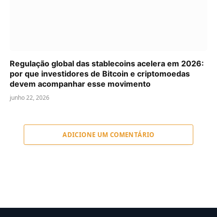
Regulação global das stablecoins acelera em 2026:
por que investidores de Bitcoin e criptomoedas
devem acompanhar esse movimento
junho 22, 2026
ADICIONE UM COMENTÁRIO