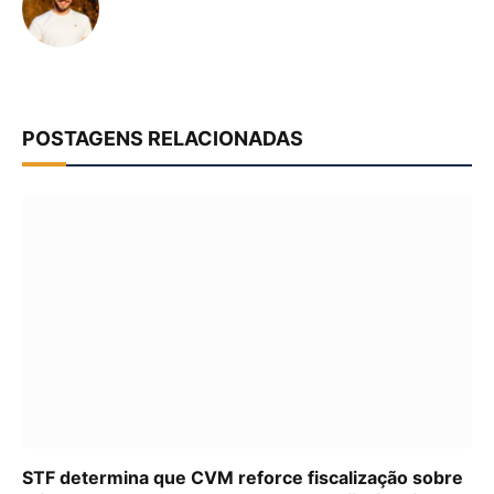
POSTAGENS RELACIONADAS
STF determina que CVM reforce fiscalização sobre