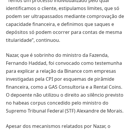
“Temos um processo individualizado pelo qual
identificamos o cliente, estipulamos limites, que só
podem ser ultrapassados mediante comprovação de
capacidade financeira, e definimos que saques e
depósitos só podem ocorrer para contas de mesma
titularidade”, continuou.
Nazar, que é sobrinho do ministro da Fazenda,
Fernando Haddad, foi convocado como testemunha
para explicar a relação da Binance com empresas
investigadas pela CPI por esquemas de pirâmide
financeira, como a GAS Consultoria e a Rental Coins.
O depoente não utilizou o direito ao silêncio previsto
no habeas corpus concedido pelo ministro do
Supremo Tribunal Federal (STF) Alexandre de Morais.
Apesar dos mecanismos relatados por Nazar, o