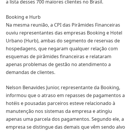
a lista desses 700 maiores clientes no Brasil.
Booking e Hurb
Na mesma reunião, a CPI das Pirâmides Financeiras
ouviu representantes das empresas Booking e Hotel
Urbano (Hurb), ambas do segmento de reservas de
hospedagens, que negaram qualquer relação com
esquemas de pirâmides financeiras e relataram
apenas problemas de gestão no atendimento a
demandas de clientes.
Nelson Benavides Junior, representante da Booking,
informou que o atraso em repasses de pagamentos a
hotéis e pousadas parceiros esteve relacionado à
manutenção nos sistemas da empresa e atingiu
apenas uma parcela dos pagamentos. Segundo ele, a
empresa se distingue das demais que vêm sendo alvo