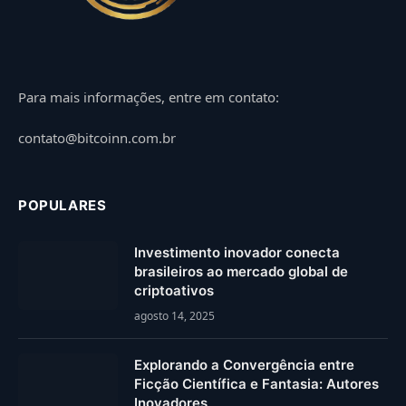
Para mais informações, entre em contato:
contato@bitcoinn.com.br
POPULARES
Investimento inovador conecta
brasileiros ao mercado global de
criptoativos
agosto 14, 2025
Explorando a Convergência entre
Ficção Científica e Fantasia: Autores
Inovadores