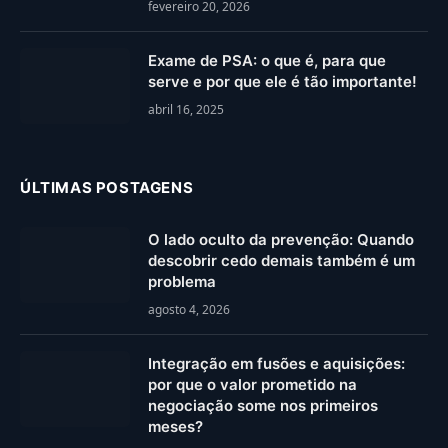
fevereiro 20, 2026
Exame de PSA: o que é, para que
serve e por que ele é tão importante!
abril 16, 2025
ÚLTIMAS POSTAGENS
O lado oculto da prevenção: Quando
descobrir cedo demais também é um
problema
agosto 4, 2026
Integração em fusões e aquisições:
por que o valor prometido na
negociação some nos primeiros
meses?