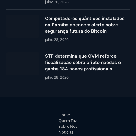
julho 30, 2026
Computadores quânticos instalados
na Paraíba acendem alerta sobre
segurança futura do Bitcoin
julho 28, 2026
STF determina que CVM reforce
fiscalização sobre criptomoedas e
ganhe 184 novos profissionais
julho 28, 2026
Home
Quem Faz
Sobre Nós
Notícias