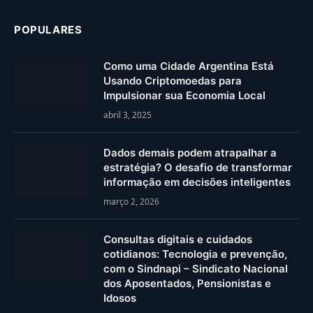
POPULARES
Como uma Cidade Argentina Está
Usando Criptomoedas para
Impulsionar sua Economia Local
abril 3, 2025
Dados demais podem atrapalhar a
estratégia? O desafio de transformar
informação em decisões inteligentes
março 2, 2026
Consultas digitais e cuidados
cotidianos: Tecnologia e prevenção,
com o Sindnapi – Sindicato Nacional
dos Aposentados, Pensionistas e
Idosos