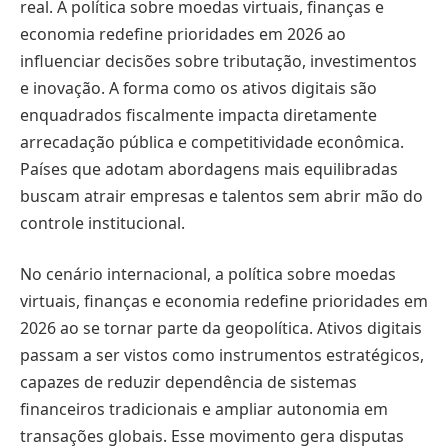
real. A política sobre moedas virtuais, finanças e
economia redefine prioridades em 2026 ao
influenciar decisões sobre tributação, investimentos
e inovação. A forma como os ativos digitais são
enquadrados fiscalmente impacta diretamente
arrecadação pública e competitividade econômica.
Países que adotam abordagens mais equilibradas
buscam atrair empresas e talentos sem abrir mão do
controle institucional.
No cenário internacional, a política sobre moedas
virtuais, finanças e economia redefine prioridades em
2026 ao se tornar parte da geopolítica. Ativos digitais
passam a ser vistos como instrumentos estratégicos,
capazes de reduzir dependência de sistemas
financeiros tradicionais e ampliar autonomia em
transações globais. Esse movimento gera disputas