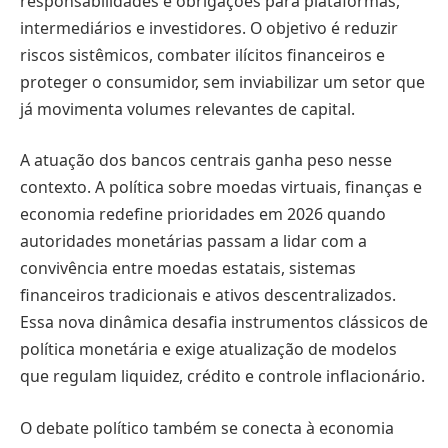
responsabilidades e obrigações para plataformas,
intermediários e investidores. O objetivo é reduzir
riscos sistêmicos, combater ilícitos financeiros e
proteger o consumidor, sem inviabilizar um setor que
já movimenta volumes relevantes de capital.
A atuação dos bancos centrais ganha peso nesse
contexto. A política sobre moedas virtuais, finanças e
economia redefine prioridades em 2026 quando
autoridades monetárias passam a lidar com a
convivência entre moedas estatais, sistemas
financeiros tradicionais e ativos descentralizados.
Essa nova dinâmica desafia instrumentos clássicos de
política monetária e exige atualização de modelos
que regulam liquidez, crédito e controle inflacionário.
O debate político também se conecta à economia