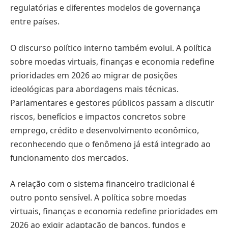
regulatórias e diferentes modelos de governança
entre países.
O discurso político interno também evolui. A política
sobre moedas virtuais, finanças e economia redefine
prioridades em 2026 ao migrar de posições
ideológicas para abordagens mais técnicas.
Parlamentares e gestores públicos passam a discutir
riscos, benefícios e impactos concretos sobre
emprego, crédito e desenvolvimento econômico,
reconhecendo que o fenômeno já está integrado ao
funcionamento dos mercados.
A relação com o sistema financeiro tradicional é
outro ponto sensível. A política sobre moedas
virtuais, finanças e economia redefine prioridades em
2026 ao exigir adaptação de bancos, fundos e