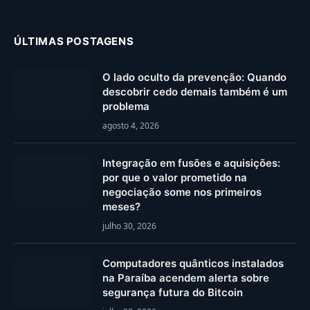
ÚLTIMAS POSTAGENS
O lado oculto da prevenção: Quando
descobrir cedo demais também é um
problema
agosto 4, 2026
Integração em fusões e aquisições:
por que o valor prometido na
negociação some nos primeiros
meses?
julho 30, 2026
Computadores quânticos instalados
na Paraíba acendem alerta sobre
segurança futura do Bitcoin