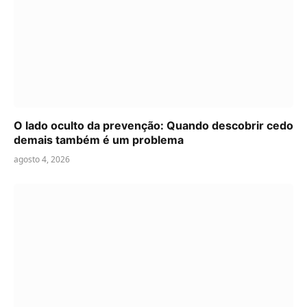
O lado oculto da prevenção: Quando descobrir cedo
demais também é um problema
agosto 4, 2026