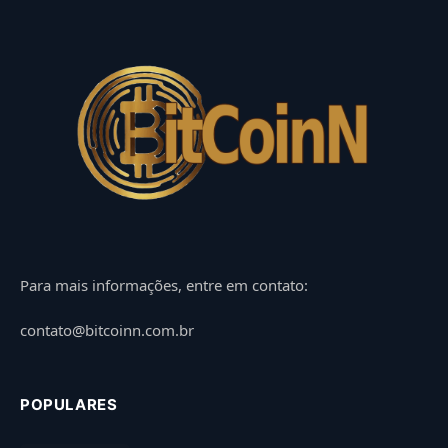
Para mais informações, entre em contato:
contato@bitcoinn.com.br
POPULARES