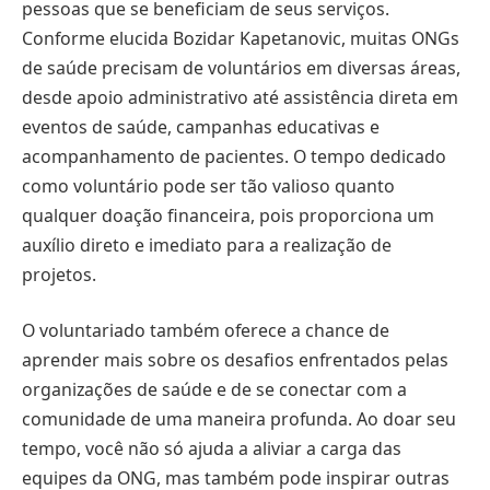
pessoas que se beneficiam de seus serviços.
Conforme elucida Bozidar Kapetanovic, muitas ONGs
de saúde precisam de voluntários em diversas áreas,
desde apoio administrativo até assistência direta em
eventos de saúde, campanhas educativas e
acompanhamento de pacientes. O tempo dedicado
como voluntário pode ser tão valioso quanto
qualquer doação financeira, pois proporciona um
auxílio direto e imediato para a realização de
projetos.
O voluntariado também oferece a chance de
aprender mais sobre os desafios enfrentados pelas
organizações de saúde e de se conectar com a
comunidade de uma maneira profunda. Ao doar seu
tempo, você não só ajuda a aliviar a carga das
equipes da ONG, mas também pode inspirar outras