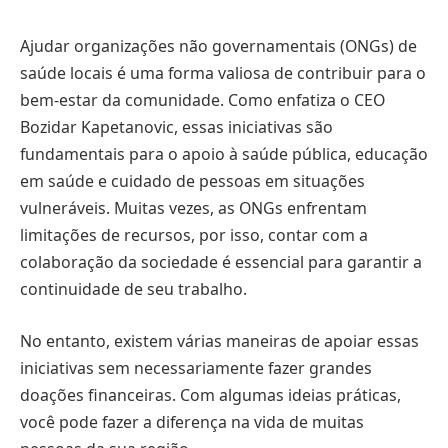
Ajudar organizações não governamentais (ONGs) de
saúde locais é uma forma valiosa de contribuir para o
bem-estar da comunidade. Como enfatiza o CEO
Bozidar Kapetanovic, essas iniciativas são
fundamentais para o apoio à saúde pública, educação
em saúde e cuidado de pessoas em situações
vulneráveis. Muitas vezes, as ONGs enfrentam
limitações de recursos, por isso, contar com a
colaboração da sociedade é essencial para garantir a
continuidade de seu trabalho.
No entanto, existem várias maneiras de apoiar essas
iniciativas sem necessariamente fazer grandes
doações financeiras. Com algumas ideias práticas,
você pode fazer a diferença na vida de muitas