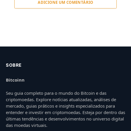
ADICIONE UM COMENTÁRIO
SOBRE
Bitcoinn
Seu guia completo para o mundo do Bitcoin e das
criptomoedas. Explore notícias atualizadas, análises de
mercado, guias práticos e insights especializados para
entender e investir em criptomoedas. Esteja por dentro das
últimas tendências e desenvolvimentos no universo digital
das moedas virtuais.