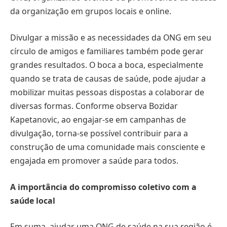
da organização em grupos locais e online.
Divulgar a missão e as necessidades da ONG em seu
círculo de amigos e familiares também pode gerar
grandes resultados. O boca a boca, especialmente
quando se trata de causas de saúde, pode ajudar a
mobilizar muitas pessoas dispostas a colaborar de
diversas formas. Conforme observa Bozidar
Kapetanovic, ao engajar-se em campanhas de
divulgação, torna-se possível contribuir para a
construção de uma comunidade mais consciente e
engajada em promover a saúde para todos.
A importância do compromisso coletivo com a
saúde local
Em suma, ajudar uma ONG de saúde na sua região é