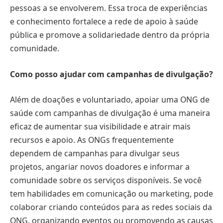
pessoas a se envolverem. Essa troca de experiências
e conhecimento fortalece a rede de apoio à saúde
pública e promove a solidariedade dentro da própria
comunidade.
Como posso ajudar com campanhas de divulgação?
Além de doações e voluntariado, apoiar uma ONG de
saúde com campanhas de divulgação é uma maneira
eficaz de aumentar sua visibilidade e atrair mais
recursos e apoio. As ONGs frequentemente
dependem de campanhas para divulgar seus
projetos, angariar novos doadores e informar a
comunidade sobre os serviços disponíveis. Se você
tem habilidades em comunicação ou marketing, pode
colaborar criando conteúdos para as redes sociais da
ONG, organizando eventos ou promovendo as causas