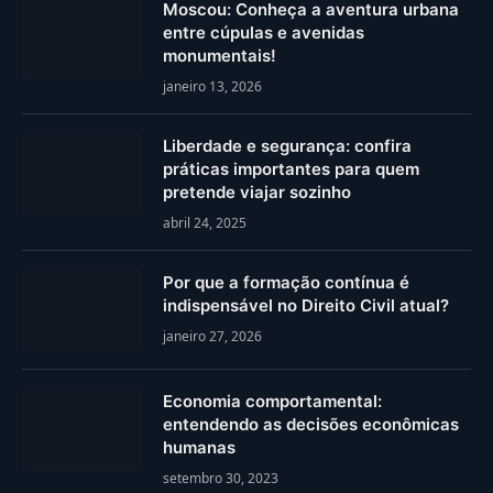
Moscou: Conheça a aventura urbana
entre cúpulas e avenidas
monumentais!
janeiro 13, 2026
Liberdade e segurança: confira
práticas importantes para quem
pretende viajar sozinho
abril 24, 2025
Por que a formação contínua é
indispensável no Direito Civil atual?
janeiro 27, 2026
Economia comportamental:
entendendo as decisões econômicas
humanas
setembro 30, 2023