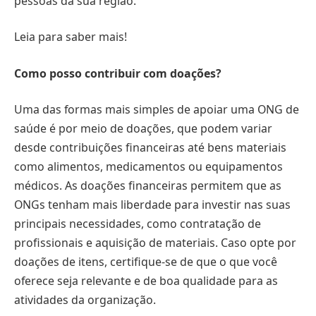
pessoas da sua região.
Leia para saber mais!
Como posso contribuir com doações?
Uma das formas mais simples de apoiar uma ONG de
saúde é por meio de doações, que podem variar
desde contribuições financeiras até bens materiais
como alimentos, medicamentos ou equipamentos
médicos. As doações financeiras permitem que as
ONGs tenham mais liberdade para investir nas suas
principais necessidades, como contratação de
profissionais e aquisição de materiais. Caso opte por
doações de itens, certifique-se de que o que você
oferece seja relevante e de boa qualidade para as
atividades da organização.