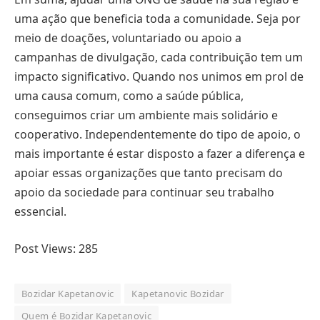
uma ação que beneficia toda a comunidade. Seja por
meio de doações, voluntariado ou apoio a
campanhas de divulgação, cada contribuição tem um
impacto significativo. Quando nos unimos em prol de
uma causa comum, como a saúde pública,
conseguimos criar um ambiente mais solidário e
cooperativo. Independentemente do tipo de apoio, o
mais importante é estar disposto a fazer a diferença e
apoiar essas organizações que tanto precisam do
apoio da sociedade para continuar seu trabalho
essencial.
Post Views:
285
Bozidar Kapetanovic
Kapetanovic Bozidar
Quem é Bozidar Kapetanovic