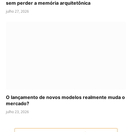
sem perder a memória arquitetônica
julho 27, 2026
O lançamento de novos modelos realmente muda o
mercado?
julho 23, 2026