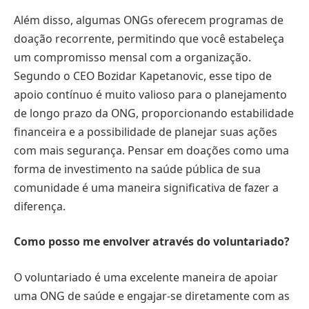
Além disso, algumas ONGs oferecem programas de
doação recorrente, permitindo que você estabeleça
um compromisso mensal com a organização.
Segundo o CEO Bozidar Kapetanovic, esse tipo de
apoio contínuo é muito valioso para o planejamento
de longo prazo da ONG, proporcionando estabilidade
financeira e a possibilidade de planejar suas ações
com mais segurança. Pensar em doações como uma
forma de investimento na saúde pública de sua
comunidade é uma maneira significativa de fazer a
diferença.
Como posso me envolver através do voluntariado?
O voluntariado é uma excelente maneira de apoiar
uma ONG de saúde e engajar-se diretamente com as