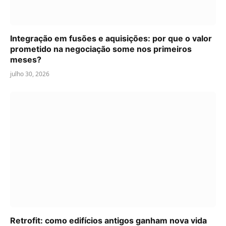
Integração em fusões e aquisições: por que o valor
prometido na negociação some nos primeiros
meses?
julho 30, 2026
Retrofit: como edifícios antigos ganham nova vida