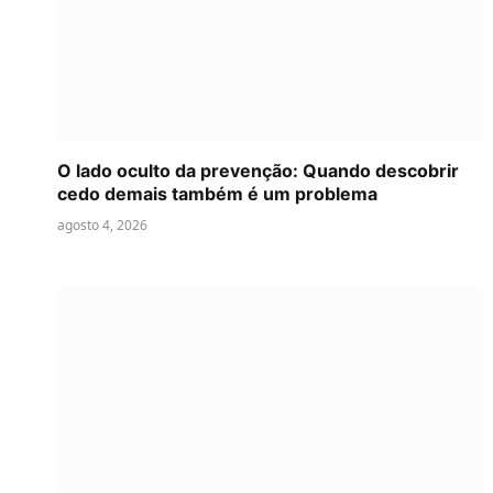
O lado oculto da prevenção: Quando descobrir
cedo demais também é um problema
agosto 4, 2026