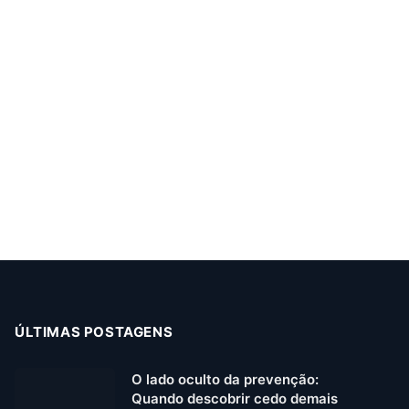
ÚLTIMAS POSTAGENS
O lado oculto da prevenção:
Quando descobrir cedo demais