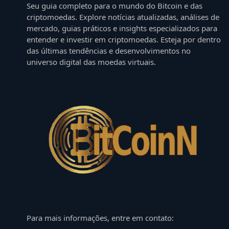
Seu guia completo para o mundo do Bitcoin e das
criptomoedas. Explore notícias atualizadas, análises de
mercado, guias práticos e insights especializados para
entender e investir em criptomoedas. Esteja por dentro
das últimas tendências e desenvolvimentos no
universo digital das moedas virtuais.
Para mais informações, entre em contato: