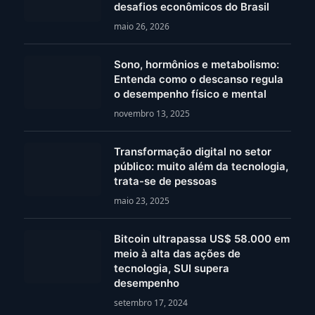
desafios econômicos do Brasil
maio 26, 2026
Sono, hormônios e metabolismo:
Entenda como o descanso regula
o desempenho físico e mental
novembro 13, 2025
Transformação digital no setor
público: muito além da tecnologia,
trata-se de pessoas
maio 23, 2025
Bitcoin ultrapassa US$ 58.000 em
meio à alta das ações de
tecnologia, SUI supera
desempenho
setembro 17, 2024