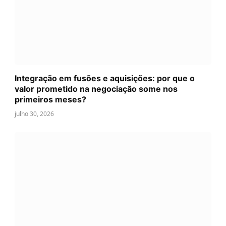
Integração em fusões e aquisições: por que o
valor prometido na negociação some nos
primeiros meses?
julho 30, 2026