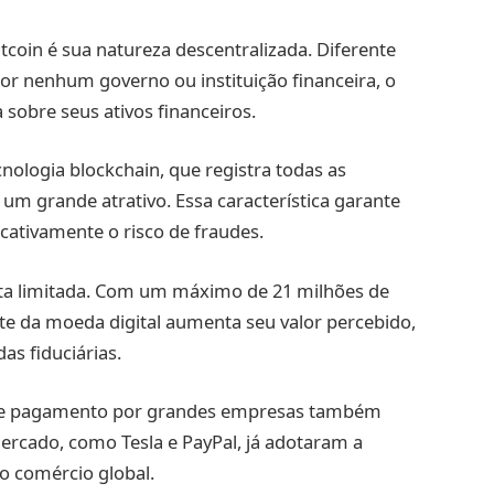
tcoin é sua natureza descentralizada. Diferente
por nenhum governo ou instituição financeira, o
sobre seus ativos financeiros.
nologia blockchain, que registra todas as
um grande atrativo. Essa característica garante
cativamente o risco de fraudes.
erta limitada. Com um máximo de 21 milhões de
te da moeda digital aumenta seu valor percebido,
s fiduciárias.
 de pagamento por grandes empresas também
ercado, como Tesla e PayPal, já adotaram a
o comércio global.