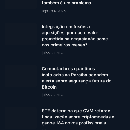
também é um problema
agosto 4, 2026
Integração em fusões e
aquisições: por que o valor
prometido na negociação some
nos primeiros meses?
julho 30, 2026
Computadores quânticos
instalados na Paraíba acendem
alerta sobre segurança futura do
Bitcoin
julho 28, 2026
STF determina que CVM reforce
fiscalização sobre criptomoedas e
ganhe 184 novos profissionais