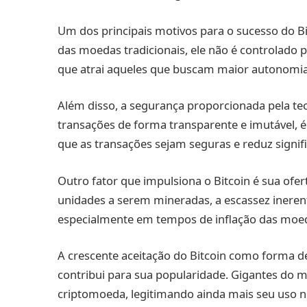
Um dos principais motivos para o sucesso do Bi
das moedas tradicionais, ele não é controlado 
que atrai aqueles que buscam maior autonomia 
Além disso, a segurança proporcionada pela tec
transações de forma transparente e imutável, é 
que as transações sejam seguras e reduz signifi
Outro fator que impulsiona o Bitcoin é sua of
unidades a serem mineradas, a escassez ineren
especialmente em tempos de inflação das moeda
A crescente aceitação do Bitcoin como forma
contribui para sua popularidade. Gigantes do m
criptomoeda, legitimando ainda mais seu uso n