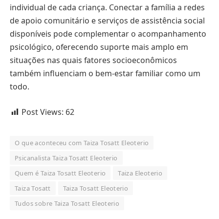
individual de cada criança. Conectar a família a redes
de apoio comunitário e serviços de assistência social
disponíveis pode complementar o acompanhamento
psicológico, oferecendo suporte mais amplo em
situações nas quais fatores socioeconômicos
também influenciam o bem-estar familiar como um
todo.
Post Views:
62
O que aconteceu com Taiza Tosatt Eleoterio
Psicanalista Taiza Tosatt Eleoterio
Quem é Taiza Tosatt Eleoterio
Taiza Eleoterio
Taiza Tosatt
Taiza Tosatt Eleoterio
Tudos sobre Taiza Tosatt Eleoterio