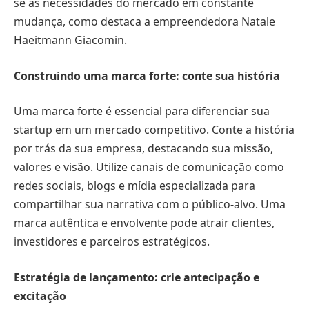
se às necessidades do mercado em constante
mudança, como destaca a empreendedora Natale
Haeitmann Giacomin.
Construindo uma marca forte: conte sua história
Uma marca forte é essencial para diferenciar sua
startup em um mercado competitivo. Conte a história
por trás da sua empresa, destacando sua missão,
valores e visão. Utilize canais de comunicação como
redes sociais, blogs e mídia especializada para
compartilhar sua narrativa com o público-alvo. Uma
marca autêntica e envolvente pode atrair clientes,
investidores e parceiros estratégicos.
Estratégia de lançamento: crie antecipação e
excitação