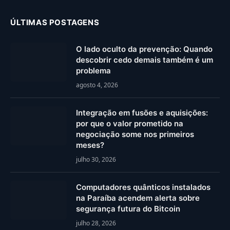
ÚLTIMAS POSTAGENS
O lado oculto da prevenção: Quando
descobrir cedo demais também é um
problema
agosto 4, 2026
Integração em fusões e aquisições:
por que o valor prometido na
negociação some nos primeiros
meses?
julho 30, 2026
Computadores quânticos instalados
na Paraíba acendem alerta sobre
segurança futura do Bitcoin
julho 28, 2026