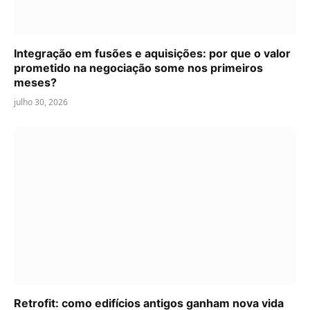
Integração em fusões e aquisições: por que o valor
prometido na negociação some nos primeiros
meses?
julho 30, 2026
Retrofit: como edifícios antigos ganham nova vida