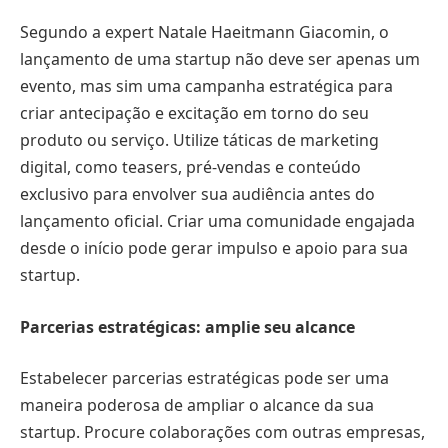
Segundo a expert Natale Haeitmann Giacomin, o
lançamento de uma startup não deve ser apenas um
evento, mas sim uma campanha estratégica para
criar antecipação e excitação em torno do seu
produto ou serviço. Utilize táticas de marketing
digital, como teasers, pré-vendas e conteúdo
exclusivo para envolver sua audiência antes do
lançamento oficial. Criar uma comunidade engajada
desde o início pode gerar impulso e apoio para sua
startup.
Parcerias estratégicas: amplie seu alcance
Estabelecer parcerias estratégicas pode ser uma
maneira poderosa de ampliar o alcance da sua
startup. Procure colaborações com outras empresas,