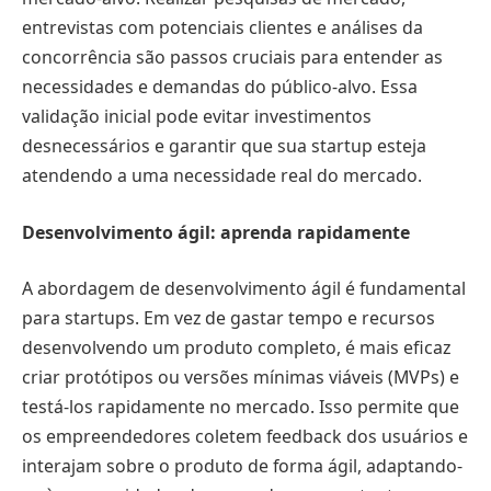
entrevistas com potenciais clientes e análises da
concorrência são passos cruciais para entender as
necessidades e demandas do público-alvo. Essa
validação inicial pode evitar investimentos
desnecessários e garantir que sua startup esteja
atendendo a uma necessidade real do mercado.
Desenvolvimento ágil: aprenda rapidamente
A abordagem de desenvolvimento ágil é fundamental
para startups. Em vez de gastar tempo e recursos
desenvolvendo um produto completo, é mais eficaz
criar protótipos ou versões mínimas viáveis (MVPs) e
testá-los rapidamente no mercado. Isso permite que
os empreendedores coletem feedback dos usuários e
interajam sobre o produto de forma ágil, adaptando-