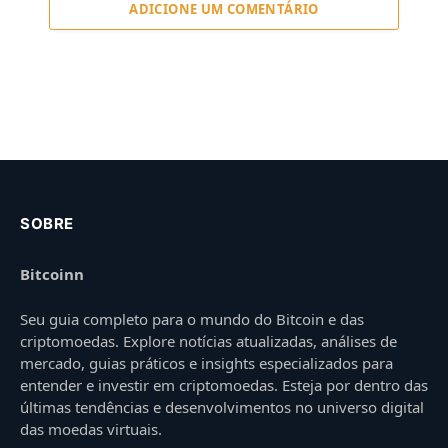
ADICIONE UM COMENTÁRIO
SOBRE
Bitcoinn
Seu guia completo para o mundo do Bitcoin e das
criptomoedas. Explore notícias atualizadas, análises de
mercado, guias práticos e insights especializados para
entender e investir em criptomoedas. Esteja por dentro das
últimas tendências e desenvolvimentos no universo digital
das moedas virtuais.