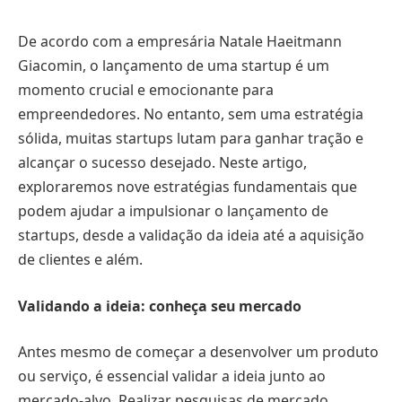
De acordo com a empresária Natale Haeitmann
Giacomin, o lançamento de uma startup é um
momento crucial e emocionante para
empreendedores. No entanto, sem uma estratégia
sólida, muitas startups lutam para ganhar tração e
alcançar o sucesso desejado. Neste artigo,
exploraremos nove estratégias fundamentais que
podem ajudar a impulsionar o lançamento de
startups, desde a validação da ideia até a aquisição
de clientes e além.
Validando a ideia: conheça seu mercado
Antes mesmo de começar a desenvolver um produto
ou serviço, é essencial validar a ideia junto ao
mercado-alvo. Realizar pesquisas de mercado,