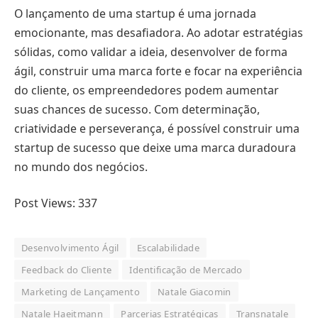
O lançamento de uma startup é uma jornada
emocionante, mas desafiadora. Ao adotar estratégias
sólidas, como validar a ideia, desenvolver de forma
ágil, construir uma marca forte e focar na experiência
do cliente, os empreendedores podem aumentar
suas chances de sucesso. Com determinação,
criatividade e perseverança, é possível construir uma
startup de sucesso que deixe uma marca duradoura
no mundo dos negócios.
Post Views:
337
Desenvolvimento Ágil
Escalabilidade
Feedback do Cliente
Identificação de Mercado
Marketing de Lançamento
Natale Giacomin
Natale Haeitmann
Parcerias Estratégicas
Transnatale