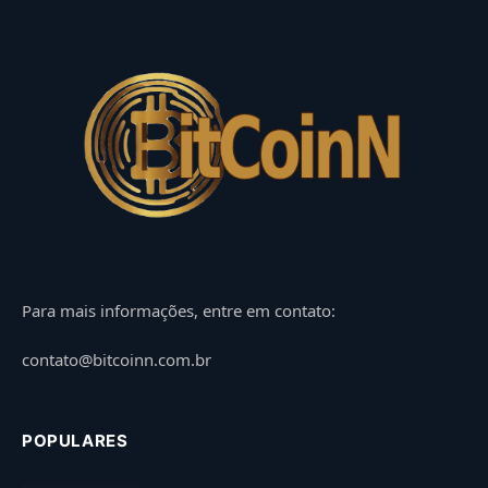
Para mais informações, entre em contato:
contato@bitcoinn.com.br
POPULARES