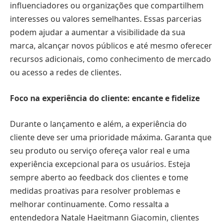
influenciadores ou organizações que compartilhem
interesses ou valores semelhantes. Essas parcerias
podem ajudar a aumentar a visibilidade da sua
marca, alcançar novos públicos e até mesmo oferecer
recursos adicionais, como conhecimento de mercado
ou acesso a redes de clientes.
Foco na experiência do cliente: encante e fidelize
Durante o lançamento e além, a experiência do
cliente deve ser uma prioridade máxima. Garanta que
seu produto ou serviço ofereça valor real e uma
experiência excepcional para os usuários. Esteja
sempre aberto ao feedback dos clientes e tome
medidas proativas para resolver problemas e
melhorar continuamente. Como ressalta a
entendedora Natale Haeitmann Giacomin, clientes