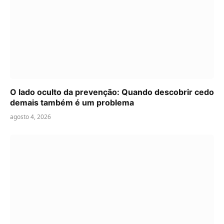
O lado oculto da prevenção: Quando descobrir cedo
demais também é um problema
agosto 4, 2026