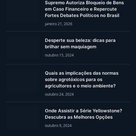
Supremo Autoriza Bloqueio de Bens
em Caso Financeiro e Repercute
Fortes Debates Políticos no Brasil
janeiro 21, 2026
Desperte sua beleza: dicas para
brilhar sem maquiagem
outubro 15, 2024
Quais as implicações das normas
sobre agrotóxicos para os
agricultores e o meio ambiente?
outubro 24, 2024
Onde Assistir a Série Yellowstone?
Descubra as Melhores Opções
outubro 9, 2024