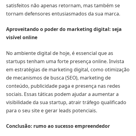
satisfeitos não apenas retornam, mas também se
tornam defensores entusiasmados da sua marca.
Aproveitando o poder do marketing digital: seja
visível online
No ambiente digital de hoje, é essencial que as
startups tenham uma forte presença online. Invista
em estratégias de marketing digital, como otimização
de mecanismos de busca (SEO), marketing de
conteúdo, publicidade paga e presença nas redes
sociais. Essas táticas podem ajudar a aumentar a
visibilidade da sua startup, atrair tráfego qualificado
para o seu site e gerar leads potenciais.
Conclusão: rumo ao sucesso empreendedor