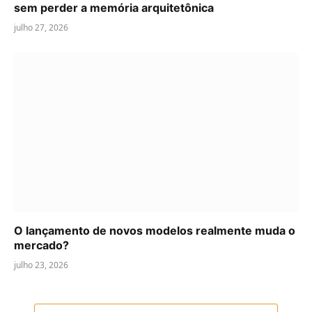
sem perder a memória arquitetônica
julho 27, 2026
O lançamento de novos modelos realmente muda o
mercado?
julho 23, 2026