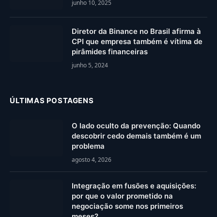
junho 10, 2025
Diretor da Binance no Brasil afirma à
CPI que empresa também é vítima de
pirâmides financeiras
junho 5, 2024
ÚLTIMAS POSTAGENS
O lado oculto da prevenção: Quando
descobrir cedo demais também é um
problema
agosto 4, 2026
Integração em fusões e aquisições:
por que o valor prometido na
negociação some nos primeiros
meses?