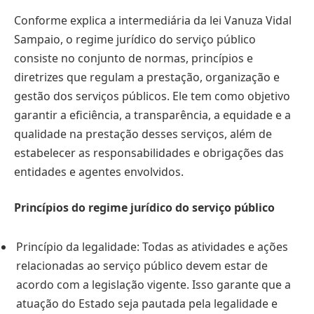
Conforme explica a intermediária da lei Vanuza Vidal
Sampaio, o regime jurídico do serviço público
consiste no conjunto de normas, princípios e
diretrizes que regulam a prestação, organização e
gestão dos serviços públicos. Ele tem como objetivo
garantir a eficiência, a transparência, a equidade e a
qualidade na prestação desses serviços, além de
estabelecer as responsabilidades e obrigações das
entidades e agentes envolvidos.
Princípios do regime jurídico do serviço público
Princípio da legalidade: Todas as atividades e ações
relacionadas ao serviço público devem estar de
acordo com a legislação vigente. Isso garante que a
atuação do Estado seja pautada pela legalidade e