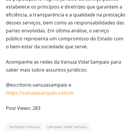
estabelece os princípios e diretrizes que garantem a
eficiência, a transparência e a qualidade na prestação
desses serviços, bem como as responsabilidades das
partes envolvidas. Em última análise, o serviço
público representa um compromisso do Estado com
o bem-estar da sociedade que serve.
Acompanhe as redes da Vanuza Vidal Sampaio para
saber mais sobre assuntos jurídicos:
@escritorio.vanuzasampaio e
https://vanuzasampaio.com.br
Post Views:
283
Sampaio Vanuza
sampaio vidal vanuza