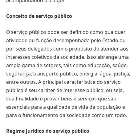
acompanhando o artigo!
Conceito de serviço público
O serviço público pode ser definido como qualquer
atividade ou função desempenhada pelo Estado ou
por seus delegados com o propósito de atender aos
interesses coletivos da sociedade. Isso abrange uma
ampla gama de setores, tais como educação, saúde,
segurança, transporte público, energia, água, justiça,
entre outros. A principal característica do serviço
público é seu caráter de interesse público, ou seja,
sua finalidade é provar bens e serviços que são
essenciais para a qualidade de vida da população e
para o funcionamento da sociedade como um todo.
Regime jurídico do serviço público