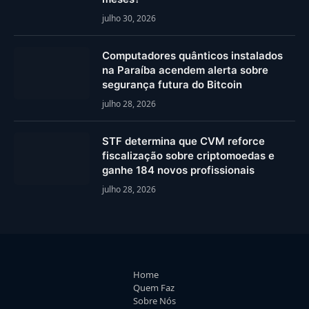
julho 30, 2026
Computadores quânticos instalados
na Paraíba acendem alerta sobre
segurança futura do Bitcoin
julho 28, 2026
STF determina que CVM reforce
fiscalização sobre criptomoedas e
ganhe 184 novos profissionais
julho 28, 2026
Home
Quem Faz
Sobre Nós