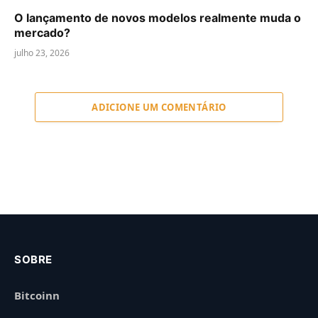
O lançamento de novos modelos realmente muda o
mercado?
julho 23, 2026
ADICIONE UM COMENTÁRIO
SOBRE
Bitcoinn