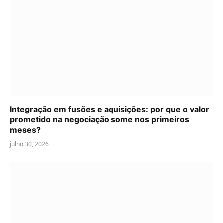
Integração em fusões e aquisições: por que o valor
prometido na negociação some nos primeiros
meses?
julho 30, 2026