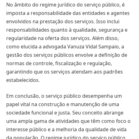
No âmbito do regime jurídico do serviço público, é
imposta a responsabilidade das entidades e agentes
envolvidos na prestação dos serviços. Isso inclui
responsabilidades quanto à qualidade, segurança e
regularidade na oferta dos serviços. Além disso,
como elucida a advogada Vanuza Vidal Sampaio, a
gestão dos serviços públicos envolve a definição de
normas de controle, fiscalização e regulação,
garantindo que os serviços atendam aos padrões
estabelecidos.
Em conclusão, o serviço público desempenha um
papel vital na construção e manutenção de uma
sociedade funcional e justa. Seu conceito abrange
uma ampla gama de atividades que têm como foco o
interesse público e a melhoria da qualidade de vida
da população. O regime jurídico do serviço público