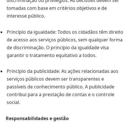
discriminação ou privilégios. As decisões devem ser
tomadas com base em critérios objetivos e de
interesse público.
Princípio da igualdade: Todos os cidadãos têm direito
de acesso aos serviços públicos, sem qualquer forma
de discriminação. O princípio da igualdade visa
garantir o tratamento equitativo a todos.
Princípio da publicidade: As ações relacionadas aos
serviços públicos devem ser transparentes e
passíveis de conhecimento público. A publicidade
contribui para a prestação de contas e o controle
social.
Responsabilidades e gestão