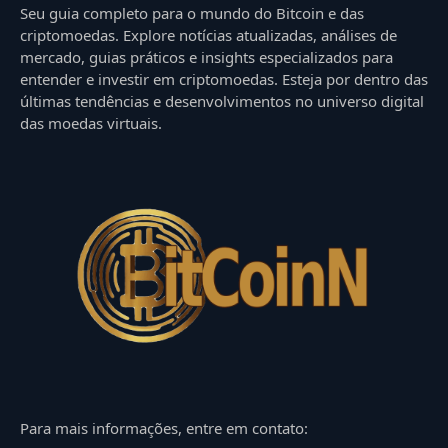
Seu guia completo para o mundo do Bitcoin e das
criptomoedas. Explore notícias atualizadas, análises de
mercado, guias práticos e insights especializados para
entender e investir em criptomoedas. Esteja por dentro das
últimas tendências e desenvolvimentos no universo digital
das moedas virtuais.
Para mais informações, entre em contato: