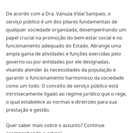
De acordo com a Dra. Vanuza Vidal Sampaio, o
serviço público é um dos pilares fundamentais de
qualquer sociedade organizada, desempenhando um
papel crucial na promoção do bem-estar social e no
funcionamento adequado do Estado. Abrange uma
ampla gama de atividades e funções exercidas pelo
governo ou por entidades por ele designadas,
visando atender às necessidades da população e
garantir o funcionamento harmonioso da sociedade
como um todo. O conceito de serviço público está
intrinsecamente ligado ao regime jurídico que o rege,
o qual estabelece as normas e diretrizes para sua
prestação e gestão.
Quer saber mais sobre o assunto? Continue