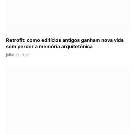
Retrofit: como edifícios antigos ganham nova vida
sem perder a memória arquitetônica
julho 27, 2026