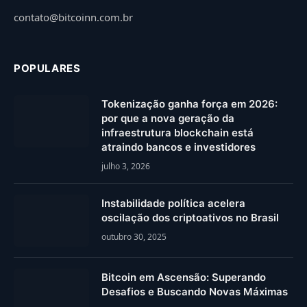
contato@bitcoinn.com.br
POPULARES
Tokenização ganha força em 2026:
por que a nova geração da
infraestrutura blockchain está
atraindo bancos e investidores
julho 3, 2026
Instabilidade política acelera
oscilação dos criptoativos no Brasil
outubro 30, 2025
Bitcoin em Ascensão: Superando
Desafios e Buscando Novas Máximas