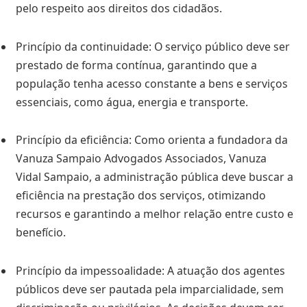
pelo respeito aos direitos dos cidadãos.
Princípio da continuidade: O serviço público deve ser
prestado de forma contínua, garantindo que a
população tenha acesso constante a bens e serviços
essenciais, como água, energia e transporte.
Princípio da eficiência: Como orienta a fundadora da
Vanuza Sampaio Advogados Associados, Vanuza
Vidal Sampaio, a administração pública deve buscar a
eficiência na prestação dos serviços, otimizando
recursos e garantindo a melhor relação entre custo e
benefício.
Princípio da impessoalidade: A atuação dos agentes
públicos deve ser pautada pela imparcialidade, sem