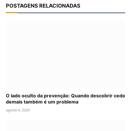
POSTAGENS RELACIONADAS
O lado oculto da prevenção: Quando descobrir cedo
demais também é um problema
agosto 4, 2026