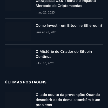
Ultrapassa US$ 1 Bilhão e Impacta
Mercado de Criptomoedas
maio 22, 2025
Como Investir em Bitcoin e Ethereum?
janeiro 28, 2025
O Mistério do Criador do Bitcoin
Continua
julho 30, 2024
ÚLTIMAS POSTAGENS
O lado oculto da prevenção: Quando
descobrir cedo demais também é um
problema