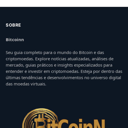
SOBRE
Bitcoinn
Seu guia completo para o mundo do Bitcoin e das
criptomoedas. Explore notícias atualizadas, análises de
mercado, guias práticos e insights especializados para
entender e investir em criptomoedas. Esteja por dentro das
últimas tendências e desenvolvimentos no universo digital
das moedas virtuais.