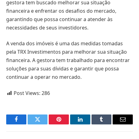
gestora tem buscado melhorar sua situação
financeira e enfrentar os desafios do mercado,
garantindo que possa continuar a atender às
necessidades de seus investidores.
A venda dos imóveis é uma das medidas tomadas
pela TRX Investimentos para melhorar sua situação
financeira. A gestora tem trabalhado para encontrar
soluções para suas dívidas e garantir que possa
continuar a operar no mercado.
Post Views:
286
Facebook
Twitter
Pinterest
LinkedIn
Tumblr
Email