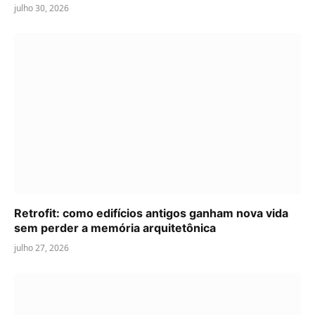
julho 30, 2026
Retrofit: como edifícios antigos ganham nova vida
sem perder a memória arquitetônica
julho 27, 2026