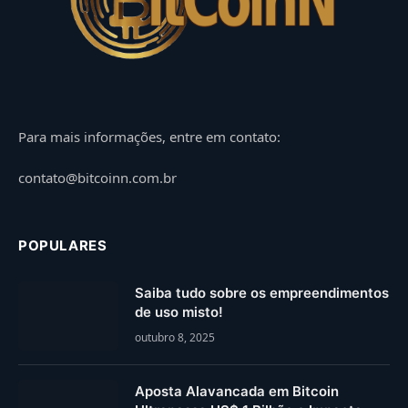
Para mais informações, entre em contato:
contato@bitcoinn.com.br
POPULARES
Saiba tudo sobre os empreendimentos
de uso misto!
outubro 8, 2025
Aposta Alavancada em Bitcoin