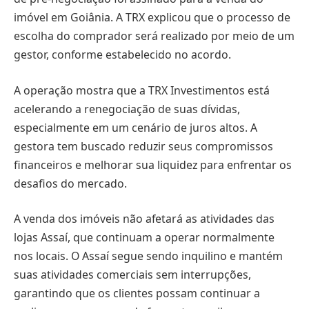
imóvel em Goiânia. A TRX explicou que o processo de
escolha do comprador será realizado por meio de um
gestor, conforme estabelecido no acordo.
A operação mostra que a TRX Investimentos está
acelerando a renegociação de suas dívidas,
especialmente em um cenário de juros altos. A
gestora tem buscado reduzir seus compromissos
financeiros e melhorar sua liquidez para enfrentar os
desafios do mercado.
A venda dos imóveis não afetará as atividades das
lojas Assaí, que continuam a operar normalmente
nos locais. O Assaí segue sendo inquilino e mantém
suas atividades comerciais sem interrupções,
garantindo que os clientes possam continuar a