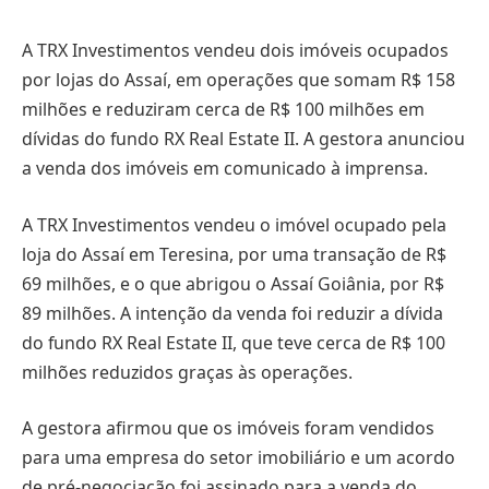
A TRX Investimentos vendeu dois imóveis ocupados
por lojas do Assaí, em operações que somam R$ 158
milhões e reduziram cerca de R$ 100 milhões em
dívidas do fundo RX Real Estate II. A gestora anunciou
a venda dos imóveis em comunicado à imprensa.
A TRX Investimentos vendeu o imóvel ocupado pela
loja do Assaí em Teresina, por uma transação de R$
69 milhões, e o que abrigou o Assaí Goiânia, por R$
89 milhões. A intenção da venda foi reduzir a dívida
do fundo RX Real Estate II, que teve cerca de R$ 100
milhões reduzidos graças às operações.
A gestora afirmou que os imóveis foram vendidos
para uma empresa do setor imobiliário e um acordo
de pré-negociação foi assinado para a venda do