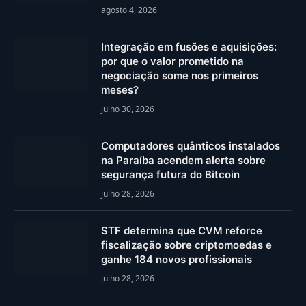
agosto 4, 2026
Integração em fusões e aquisições:
por que o valor prometido na
negociação some nos primeiros
meses?
julho 30, 2026
Computadores quânticos instalados
na Paraíba acendem alerta sobre
segurança futura do Bitcoin
julho 28, 2026
STF determina que CVM reforce
fiscalização sobre criptomoedas e
ganhe 184 novos profissionais
julho 28, 2026