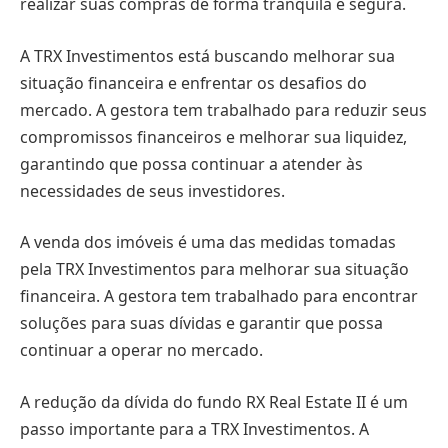
realizar suas compras de forma tranquila e segura.
A TRX Investimentos está buscando melhorar sua
situação financeira e enfrentar os desafios do
mercado. A gestora tem trabalhado para reduzir seus
compromissos financeiros e melhorar sua liquidez,
garantindo que possa continuar a atender às
necessidades de seus investidores.
A venda dos imóveis é uma das medidas tomadas
pela TRX Investimentos para melhorar sua situação
financeira. A gestora tem trabalhado para encontrar
soluções para suas dívidas e garantir que possa
continuar a operar no mercado.
A redução da dívida do fundo RX Real Estate II é um
passo importante para a TRX Investimentos. A