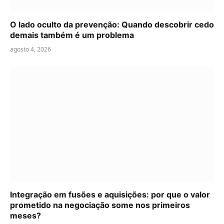
O lado oculto da prevenção: Quando descobrir cedo
demais também é um problema
agosto 4, 2026
Integração em fusões e aquisições: por que o valor
prometido na negociação some nos primeiros
meses?