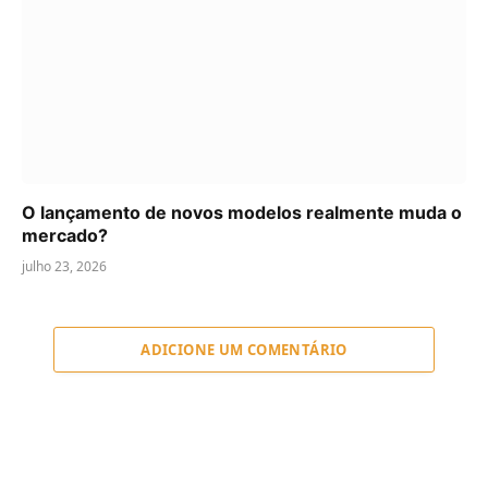
O lançamento de novos modelos realmente muda o
mercado?
julho 23, 2026
ADICIONE UM COMENTÁRIO