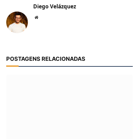
Diego Velázquez
Website
POSTAGENS RELACIONADAS