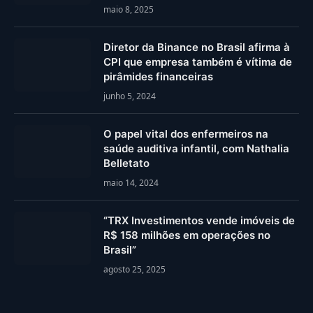
maio 8, 2025
Diretor da Binance no Brasil afirma à
CPI que empresa também é vítima de
pirâmides financeiras
junho 5, 2024
O papel vital dos enfermeiros na
saúde auditiva infantil, com Nathalia
Belletato
maio 14, 2024
“TRX Investimentos vende imóveis de
R$ 158 milhões em operações no
Brasil”
agosto 25, 2025