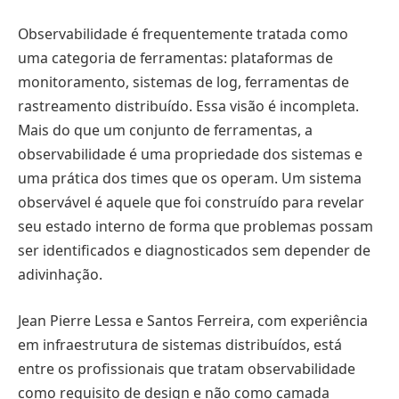
Observabilidade é frequentemente tratada como
uma categoria de ferramentas: plataformas de
monitoramento, sistemas de log, ferramentas de
rastreamento distribuído. Essa visão é incompleta.
Mais do que um conjunto de ferramentas, a
observabilidade é uma propriedade dos sistemas e
uma prática dos times que os operam. Um sistema
observável é aquele que foi construído para revelar
seu estado interno de forma que problemas possam
ser identificados e diagnosticados sem depender de
adivinhação.
Jean Pierre Lessa e Santos Ferreira, com experiência
em infraestrutura de sistemas distribuídos, está
entre os profissionais que tratam observabilidade
como requisito de design e não como camada