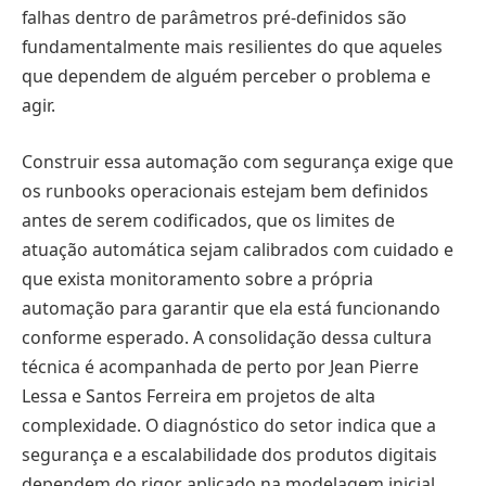
falhas dentro de parâmetros pré-definidos são
fundamentalmente mais resilientes do que aqueles
que dependem de alguém perceber o problema e
agir.
Construir essa automação com segurança exige que
os runbooks operacionais estejam bem definidos
antes de serem codificados, que os limites de
atuação automática sejam calibrados com cuidado e
que exista monitoramento sobre a própria
automação para garantir que ela está funcionando
conforme esperado. A consolidação dessa cultura
técnica é acompanhada de perto por Jean Pierre
Lessa e Santos Ferreira em projetos de alta
complexidade. O diagnóstico do setor indica que a
segurança e a escalabilidade dos produtos digitais
dependem do rigor aplicado na modelagem inicial