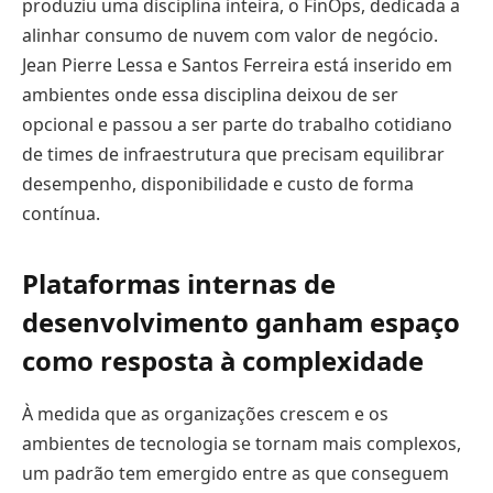
produziu uma disciplina inteira, o FinOps, dedicada a
alinhar consumo de nuvem com valor de negócio.
Jean Pierre Lessa e Santos Ferreira está inserido em
ambientes onde essa disciplina deixou de ser
opcional e passou a ser parte do trabalho cotidiano
de times de infraestrutura que precisam equilibrar
desempenho, disponibilidade e custo de forma
contínua.
Plataformas internas de
desenvolvimento ganham espaço
como resposta à complexidade
À medida que as organizações crescem e os
ambientes de tecnologia se tornam mais complexos,
um padrão tem emergido entre as que conseguem