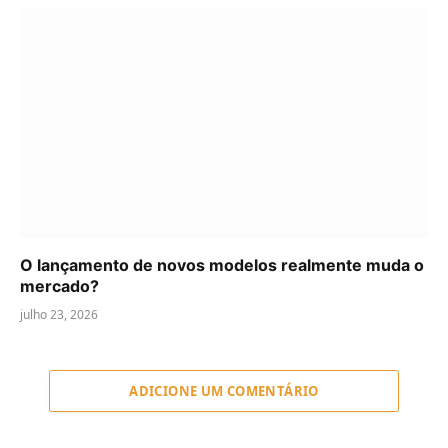
O lançamento de novos modelos realmente muda o
mercado?
julho 23, 2026
ADICIONE UM COMENTÁRIO