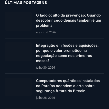
ÚLTIMAS POSTAGENS
O lado oculto da prevenção: Quando
descobrir cedo demais também é um
problema
agosto 4, 2026
Integração em fusões e aquisições:
por que o valor prometido na
negociação some nos primeiros
meses?
julho 30, 2026
Computadores quânticos instalados
na Paraíba acendem alerta sobre
segurança futura do Bitcoin
julho 28, 2026