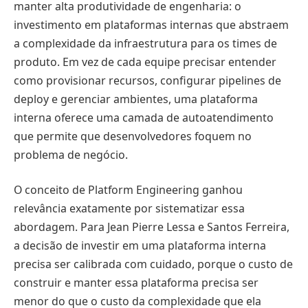
manter alta produtividade de engenharia: o
investimento em plataformas internas que abstraem
a complexidade da infraestrutura para os times de
produto. Em vez de cada equipe precisar entender
como provisionar recursos, configurar pipelines de
deploy e gerenciar ambientes, uma plataforma
interna oferece uma camada de autoatendimento
que permite que desenvolvedores foquem no
problema de negócio.
O conceito de Platform Engineering ganhou
relevância exatamente por sistematizar essa
abordagem. Para Jean Pierre Lessa e Santos Ferreira,
a decisão de investir em uma plataforma interna
precisa ser calibrada com cuidado, porque o custo de
construir e manter essa plataforma precisa ser
menor do que o custo da complexidade que ela