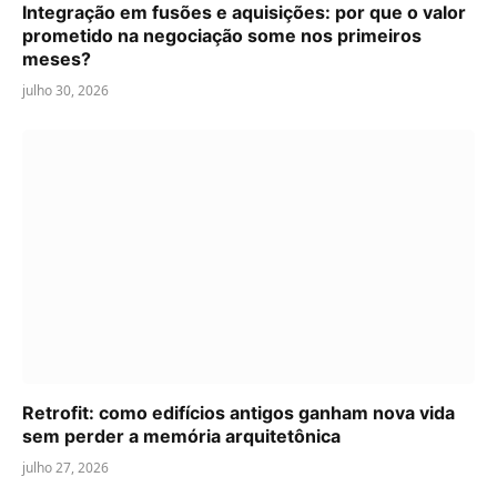
Integração em fusões e aquisições: por que o valor
prometido na negociação some nos primeiros
meses?
julho 30, 2026
Retrofit: como edifícios antigos ganham nova vida
sem perder a memória arquitetônica
julho 27, 2026