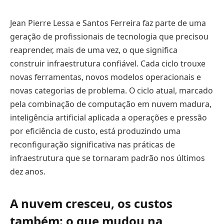
Jean Pierre Lessa e Santos Ferreira faz parte de uma
geração de profissionais de tecnologia que precisou
reaprender, mais de uma vez, o que significa
construir infraestrutura confiável. Cada ciclo trouxe
novas ferramentas, novos modelos operacionais e
novas categorias de problema. O ciclo atual, marcado
pela combinação de computação em nuvem madura,
inteligência artificial aplicada a operações e pressão
por eficiência de custo, está produzindo uma
reconfiguração significativa nas práticas de
infraestrutura que se tornaram padrão nos últimos
dez anos.
A nuvem cresceu, os custos
também: o que mudou na