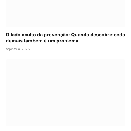
O lado oculto da prevenção: Quando descobrir cedo
demais também é um problema
agosto 4, 2026