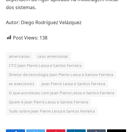
dos sistemas.
Autor: Diego Rodríguez Velázquez
Post Views:
138
americanas
caso americanas
CTO Jean Pierre Lessa e Santos Ferreira
Diretor de tecnologia Jean Pierre Lessa e Santos Ferreira
ex executivos
Jean Pierre Lessa e Santos Ferreira
O que aconteceu com Jean Pierre Lessa e Santos Ferreira
Quem é Jean Pierre Lessa e Santos Ferreira
Tudo sobre Jean Pierre Lessa e Santos Ferreira