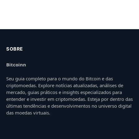
SOBRE
Bitcoinn
Seu guia completo para o mundo do Bitcoin e das
criptomoedas. Explore notícias atualizadas, análises de
mercado, guias práticos e insights especializados para
entender e investir em criptomoedas. Esteja por dentro das
últimas tendências e desenvolvimentos no universo digital
das moedas virtuais.