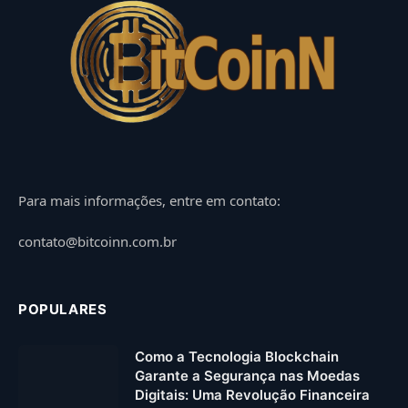
Para mais informações, entre em contato:
contato@bitcoinn.com.br
POPULARES
Como a Tecnologia Blockchain
Garante a Segurança nas Moedas
Digitais: Uma Revolução Financeira