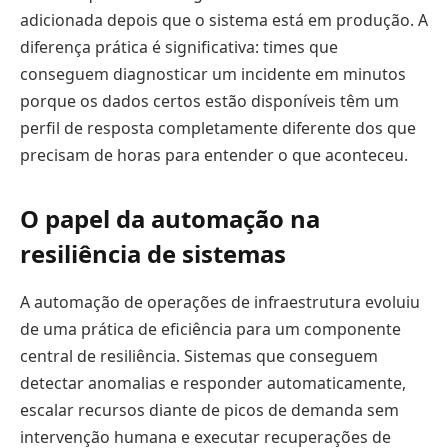
adicionada depois que o sistema está em produção. A
diferença prática é significativa: times que
conseguem diagnosticar um incidente em minutos
porque os dados certos estão disponíveis têm um
perfil de resposta completamente diferente dos que
precisam de horas para entender o que aconteceu.
O papel da automação na
resiliência de sistemas
A automação de operações de infraestrutura evoluiu
de uma prática de eficiência para um componente
central de resiliência. Sistemas que conseguem
detectar anomalias e responder automaticamente,
escalar recursos diante de picos de demanda sem
intervenção humana e executar recuperações de