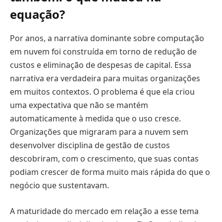
equação?
Por anos, a narrativa dominante sobre computação
em nuvem foi construída em torno de redução de
custos e eliminação de despesas de capital. Essa
narrativa era verdadeira para muitas organizações
em muitos contextos. O problema é que ela criou
uma expectativa que não se mantém
automaticamente à medida que o uso cresce.
Organizações que migraram para a nuvem sem
desenvolver disciplina de gestão de custos
descobriram, com o crescimento, que suas contas
podiam crescer de forma muito mais rápida do que o
negócio que sustentavam.
A maturidade do mercado em relação a esse tema