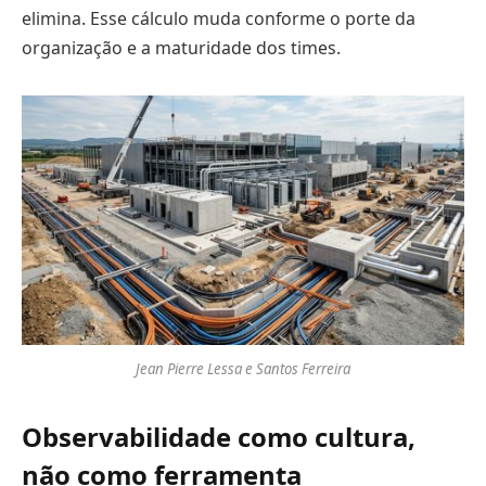
elimina. Esse cálculo muda conforme o porte da
organização e a maturidade dos times.
Jean Pierre Lessa e Santos Ferreira
Observabilidade como cultura,
não como ferramenta