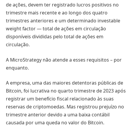
de ações, devem ter registrado lucros positivos no
trimestre mais recente e ao longo dos quatro
trimestres anteriores e um determinado investable
weight factor — total de ações em circulação
disponíveis divididas pelo total de ações em
circulação.
A MicroStrategy não atende a esses requisitos – por
enquanto.
A empresa, uma das maiores detentoras públicas de
Bitcoin, foi lucrativa no quarto trimestre de 2023 após
registrar um benefício fiscal relacionado às suas
reservas de criptomoedas. Mas registrou prejuízo no
trimestre anterior devido a uma baixa contábil
causada por uma queda no valor do Bitcoin.