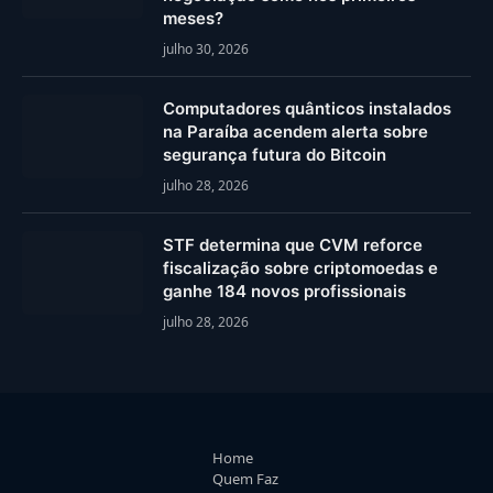
meses?
julho 30, 2026
Computadores quânticos instalados
na Paraíba acendem alerta sobre
segurança futura do Bitcoin
julho 28, 2026
STF determina que CVM reforce
fiscalização sobre criptomoedas e
ganhe 184 novos profissionais
julho 28, 2026
Home
Quem Faz