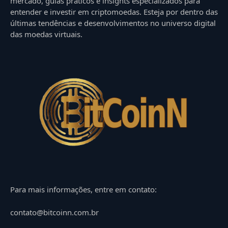
mercado, guias práticos e insights especializados para
entender e investir em criptomoedas. Esteja por dentro das
últimas tendências e desenvolvimentos no universo digital
das moedas virtuais.
Para mais informações, entre em contato:
contato@bitcoinn.com.br