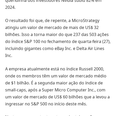
queridinha dos investidores Nvidia subiu 82% em
2024.
O resultado foi que, de repente, a MicroStrategy
atingiu um valor de mercado de mais de US$ 32
bilhões. Isso a torna maior do que 237 das 503 ações
do índice S&P 100 no fechamento de quarta-feira (27),
incluindo gigantes como eBay Inc. e Delta Air Lines
Inc.
A empresa atualmente está no índice Russell 2000,
onde os membros têm um valor de mercado médio
de $1 bilhão. É a segunda maior ação do índice de
small-caps, após a Super Micro Computer Inc., com
um valor de mercado de US$ 60 bilhões que a levou a
ingressar no S&P 500 no início deste mês.