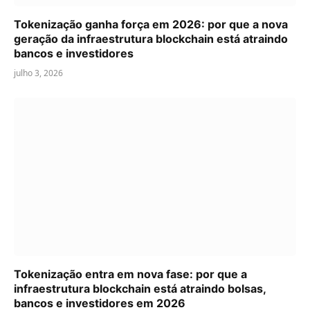
Tokenização ganha força em 2026: por que a nova
geração da infraestrutura blockchain está atraindo
bancos e investidores
julho 3, 2026
Tokenização entra em nova fase: por que a
infraestrutura blockchain está atraindo bolsas,
bancos e investidores em 2026