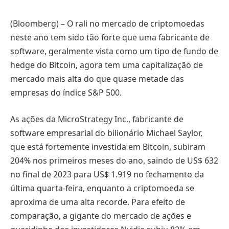
(Bloomberg) – O rali no mercado de criptomoedas
neste ano tem sido tão forte que uma fabricante de
software, geralmente vista como um tipo de fundo de
hedge do Bitcoin, agora tem uma capitalização de
mercado mais alta do que quase metade das
empresas do índice S&P 500.
As ações da MicroStrategy Inc., fabricante de
software empresarial do bilionário Michael Saylor,
que está fortemente investida em Bitcoin, subiram
204% nos primeiros meses do ano, saindo de US$ 632
no final de 2023 para US$ 1.919 no fechamento da
última quarta-feira, enquanto a criptomoeda se
aproxima de uma alta recorde. Para efeito de
comparação, a gigante do mercado de ações e