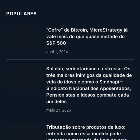
POPULARES
“Cofre” de Bitcoin, MicroStrategy já
vale mais do que quase metade do
S&P 500
abril 1, 2024
Solidão, sedentarismo e estresse: Os
três maiores inimigos da qualidade de
vida do idoso e como o Sindnapi –
Sindicato Nacional dos Aposentados,
Pensionistas e Idosos combate cada
um deles
maio 21, 2026
Tributação sobre produtos de luxo:
entenda como essa medida pode