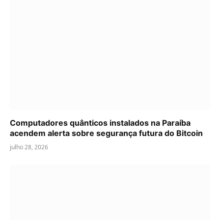
Computadores quânticos instalados na Paraíba
acendem alerta sobre segurança futura do Bitcoin
julho 28, 2026