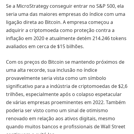
Se a MicroStrategy conseguir entrar no S&P 500, ela
seria uma das maiores empresas do índice com uma
ligação direta ao Bitcoin. A empresa começou a
adquirir a criptomoeda como proteção contra a
inflação em 2020 e atualmente detém 214.246 tokens
avaliados em cerca de $15 bilhões.
Com os preços do Bitcoin se mantendo próximos de
uma alta recorde, sua inclusão no índice
provavelmente seria vista como um símbolo
significativo para a indústria de criptomoedas de $2,6
trilhões, especialmente após o colapso espetacular
de várias empresas proeminentes em 2022. Também
poderia ser visto como um sinal de otimismo
renovado em relação aos ativos digitais, mesmo
quando muitos bancos e profissionais de Wall Street