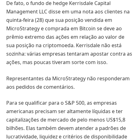
De fato, o fundo de hedge Kerrisdale Capital
Management LLC disse em uma nota aos clientes na
quinta-feira (28) que sua posição vendida em
MicroStrategy e comprada em Bitcoin se deve ao
prêmio extremo das ações em relação ao valor de
sua posição na criptomoeda. Kerrisdale não está
sozinha: várias empresas tentaram apostar contra as
ações, mas poucas tiveram sorte com isso.
Representantes da MicroStrategy não responderam
aos pedidos de comentários.
Para se qualificar para o S&P 500, as empresas
americanas precisam ser altamente líquidas e ter
capitalizações de mercado de pelo menos US$15,8
bilhões. Elas também devem atender a padrões de
lucratividade, liquidez e critérios de disponibilidade