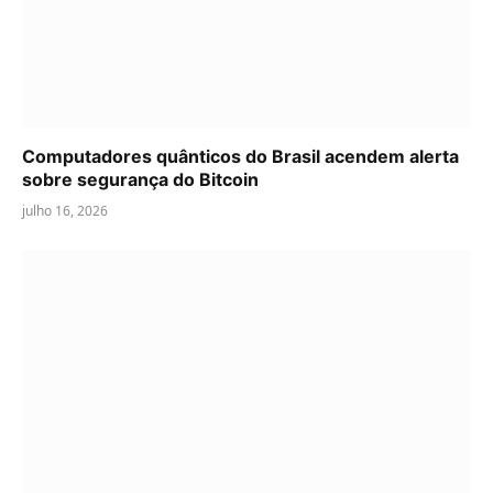
Computadores quânticos do Brasil acendem alerta
sobre segurança do Bitcoin
julho 16, 2026