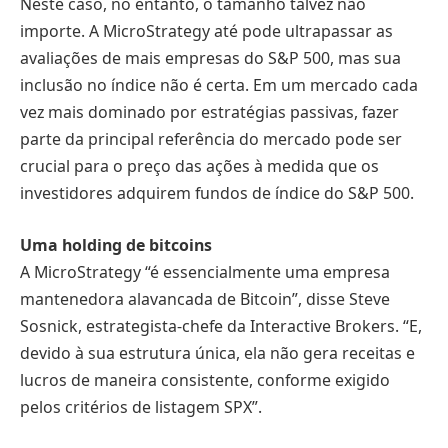
Neste caso, no entanto, o tamanho talvez não
importe. A MicroStrategy até pode ultrapassar as
avaliações de mais empresas do S&P 500, mas sua
inclusão no índice não é certa. Em um mercado cada
vez mais dominado por estratégias passivas, fazer
parte da principal referência do mercado pode ser
crucial para o preço das ações à medida que os
investidores adquirem fundos de índice do S&P 500.
Uma holding de bitcoins
A MicroStrategy “é essencialmente uma empresa
mantenedora alavancada de Bitcoin”, disse Steve
Sosnick, estrategista-chefe da Interactive Brokers. “E,
devido à sua estrutura única, ela não gera receitas e
lucros de maneira consistente, conforme exigido
pelos critérios de listagem SPX”.