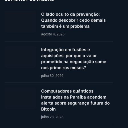
O lado oculto da prevenção:
Quando descobrir cedo demais
também é um problema
agosto 4, 2026
Integração em fusões e
aquisições: por que o valor
prometido na negociação some
nos primeiros meses?
julho 30, 2026
Computadores quânticos
instalados na Paraíba acendem
alerta sobre segurança futura do
Bitcoin
julho 28, 2026