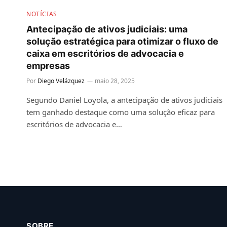
NOTÍCIAS
Antecipação de ativos judiciais: uma
solução estratégica para otimizar o fluxo de
caixa em escritórios de advocacia e
empresas
Por
Diego Velázquez
maio 28, 2025
Segundo Daniel Loyola, a antecipação de ativos judiciais
tem ganhado destaque como uma solução eficaz para
escritórios de advocacia e…
SOBRE