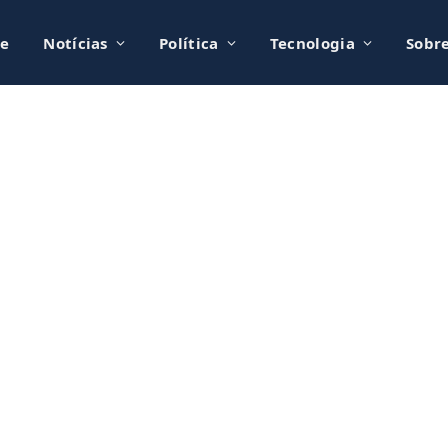
e
Notícias
Política
Tecnologia
Sobr