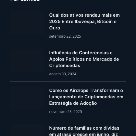
Qual dos ativos rendeu mais em
2025 Entre Ibovespa, Bitcoin e
Ouro
setembro 22, 2025
Influência de Conferências e
Apoios Políticos no Mercado de
Criptomoedas
agosto 30, 2024
Como os Airdrops Transformam o
Lançamento de Criptomoedas em
Estratégia de Adoção
novembro 28, 2025
Número de famílias com dívidas
em atraso cresce em junho, diz