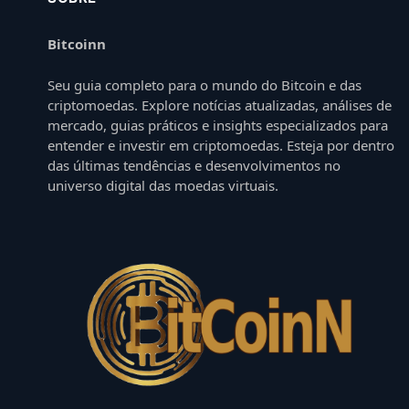
Bitcoinn
Seu guia completo para o mundo do Bitcoin e das
criptomoedas. Explore notícias atualizadas, análises de
mercado, guias práticos e insights especializados para
entender e investir em criptomoedas. Esteja por dentro
das últimas tendências e desenvolvimentos no
universo digital das moedas virtuais.