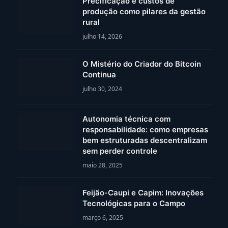
Precificação e custos de
produção como pilares da gestão
rural
julho 14, 2026
O Mistério do Criador do Bitcoin
Continua
julho 30, 2024
Autonomia técnica com
responsabilidade: como empresas
bem estruturadas descentralizam
sem perder controle
maio 28, 2025
Feijão-Caupi e Capim: Inovações
Tecnológicas para o Campo
março 6, 2025