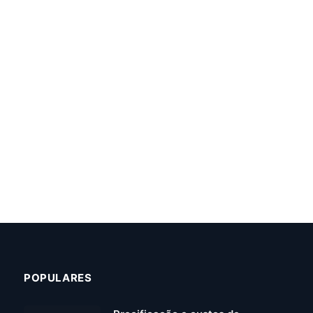
POPULARES