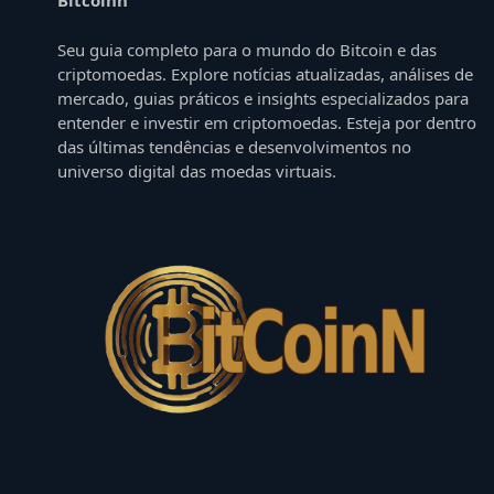
Seu guia completo para o mundo do Bitcoin e das
criptomoedas. Explore notícias atualizadas, análises de
mercado, guias práticos e insights especializados para
entender e investir em criptomoedas. Esteja por dentro
das últimas tendências e desenvolvimentos no
universo digital das moedas virtuais.