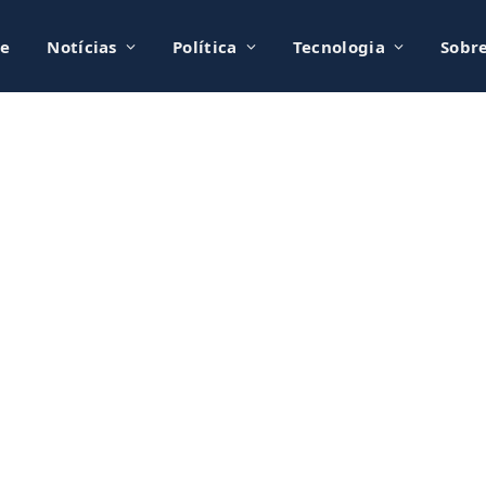
e
Notícias
Política
Tecnologia
Sobr