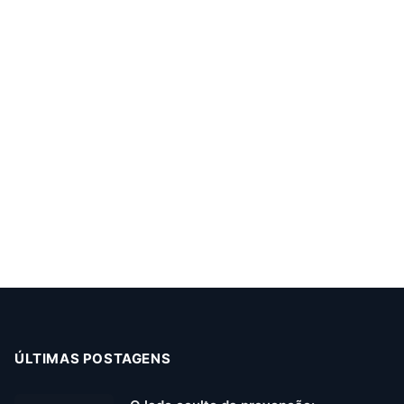
ÚLTIMAS POSTAGENS