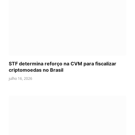
STF determina reforço na CVM para fiscalizar
criptomoedas no Brasil
julho 16, 2026