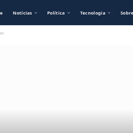
e
Notícias
Política
Tecnologia
Sobr
in