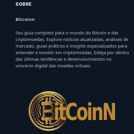
SOBRE
Bitcoinn
Seu guia completo para o mundo do Bitcoin e das
criptomoedas. Explore notícias atualizadas, análises de
mercado, guias práticos e insights especializados para
entender e investir em criptomoedas. Esteja por dentro
das últimas tendências e desenvolvimentos no
universo digital das moedas virtuais.