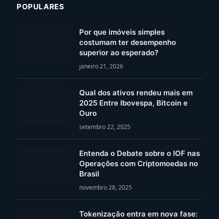
POPULARES
Por que imóveis simples
costumam ter desempenho
superior ao esperado?
janeiro 21, 2026
Qual dos ativos rendeu mais em
2025 Entre Ibovespa, Bitcoin e
Ouro
setembro 22, 2025
Entenda o Debate sobre o IOF nas
Operações com Criptomoedas no
Brasil
novembro 28, 2025
Tokenização entra em nova fase: