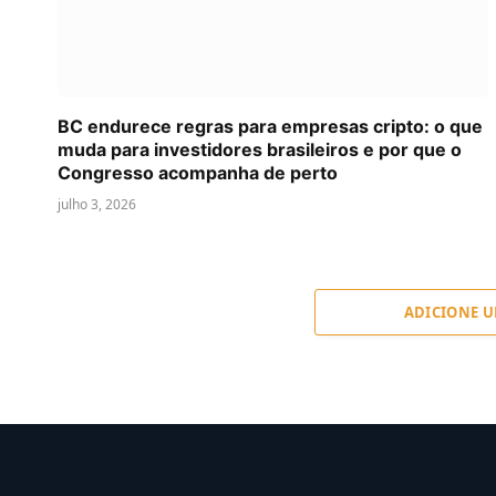
BC endurece regras para empresas cripto: o que
muda para investidores brasileiros e por que o
Congresso acompanha de perto
julho 3, 2026
ADICIONE 