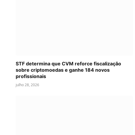
STF determina que CVM reforce fiscalização
sobre criptomoedas e ganhe 184 novos
profissionais
julho 28, 2026