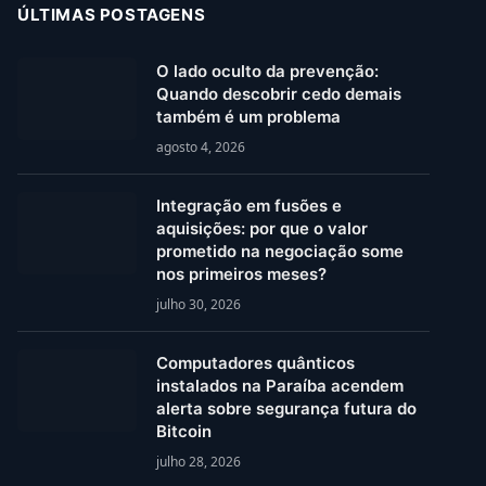
ÚLTIMAS POSTAGENS
O lado oculto da prevenção:
Quando descobrir cedo demais
também é um problema
agosto 4, 2026
Integração em fusões e
aquisições: por que o valor
prometido na negociação some
nos primeiros meses?
julho 30, 2026
Computadores quânticos
instalados na Paraíba acendem
alerta sobre segurança futura do
Bitcoin
julho 28, 2026