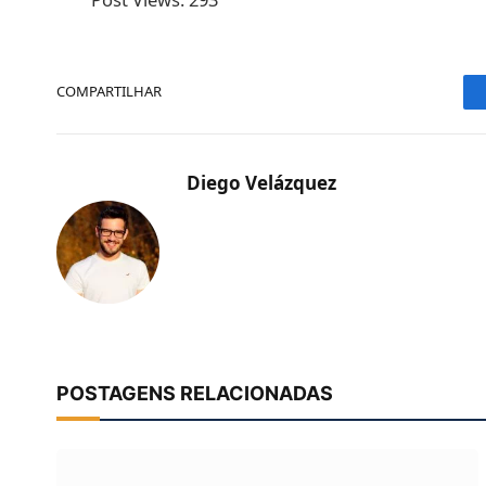
COMPARTILHAR
Diego Velázquez
POSTAGENS RELACIONADAS