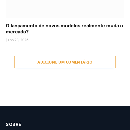
O lançamento de novos modelos realmente muda o
mercado?
julho 23, 2026
ADICIONE UM COMENTÁRIO
SOBRE