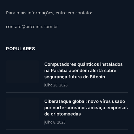
Para mais informações, entre em contato:
contato@bitcoinn.com.br
POPULARES
Computadores quânticos instalados
na Paraíba acendem alerta sobre
segurança futura do Bitcoin
julho 28, 2026
Ciberataque global: novo vírus usado
por norte-coreanos ameaça empresas
de criptomoedas
julho 8, 2025