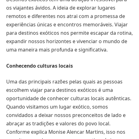
os viajantes ávidos. A ideia de explorar lugares
remotos e diferentes nos atrai com a promessa de
experiências únicas e encontros memoráveis. Viajar
para destinos exóticos nos permite escapar da rotina,
expandir nossos horizontes e vivenciar o mundo de
uma maneira mais profunda e significativa.
Conhecendo culturas locais
Uma das principais razões pelas quais as pessoas
escolhem viajar para destinos exóticos é uma
oportunidade de conhecer culturas locais autênticas.
Quando visitamos um lugar exótico, somos
convidados a deixar nossos preconceitos de lado e
abraçar as tradições e valores do povo local.
Conforme explica Monise Alencar Martins, isso nos