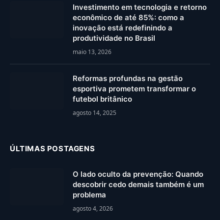
Investimento em tecnologia e retorno
econômico de até 85%: como a
inovação está redefinindo a
produtividade no Brasil
maio 13, 2026
Reformas profundas na gestão
esportiva prometem transformar o
futebol britânico
agosto 14, 2025
ÚLTIMAS POSTAGENS
O lado oculto da prevenção: Quando
descobrir cedo demais também é um
problema
agosto 4, 2026