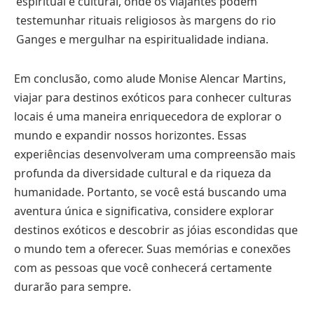
espiritual e cultural, onde os viajantes podem
testemunhar rituais religiosos às margens do rio
Ganges e mergulhar na espiritualidade indiana.
Em conclusão, como alude Monise Alencar Martins,
viajar para destinos exóticos para conhecer culturas
locais é uma maneira enriquecedora de explorar o
mundo e expandir nossos horizontes. Essas
experiências desenvolveram uma compreensão mais
profunda da diversidade cultural e da riqueza da
humanidade. Portanto, se você está buscando uma
aventura única e significativa, considere explorar
destinos exóticos e descobrir as jóias escondidas que
o mundo tem a oferecer. Suas memórias e conexões
com as pessoas que você conhecerá certamente
durarão para sempre.