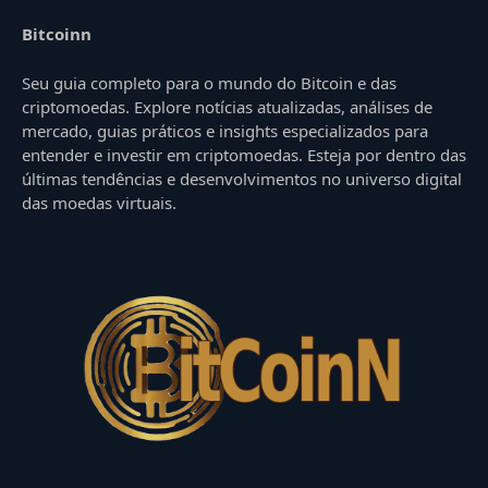
Bitcoinn
Seu guia completo para o mundo do Bitcoin e das
criptomoedas. Explore notícias atualizadas, análises de
mercado, guias práticos e insights especializados para
entender e investir em criptomoedas. Esteja por dentro das
últimas tendências e desenvolvimentos no universo digital
das moedas virtuais.