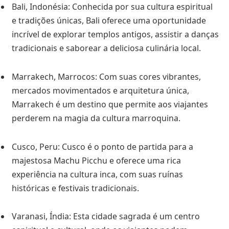
Bali, Indonésia: Conhecida por sua cultura espiritual
e tradições únicas, Bali oferece uma oportunidade
incrível de explorar templos antigos, assistir a danças
tradicionais e saborear a deliciosa culinária local.
Marrakech, Marrocos: Com suas cores vibrantes,
mercados movimentados e arquitetura única,
Marrakech é um destino que permite aos viajantes
perderem na magia da cultura marroquina.
Cusco, Peru: Cusco é o ponto de partida para a
majestosa Machu Picchu e oferece uma rica
experiência na cultura inca, com suas ruínas
históricas e festivais tradicionais.
Varanasi, Índia: Esta cidade sagrada é um centro