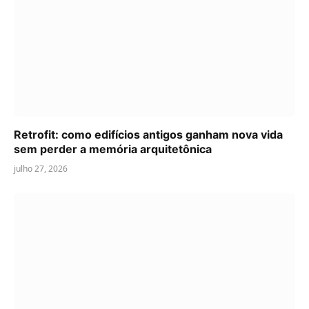
Retrofit: como edifícios antigos ganham nova vida
sem perder a memória arquitetônica
julho 27, 2026