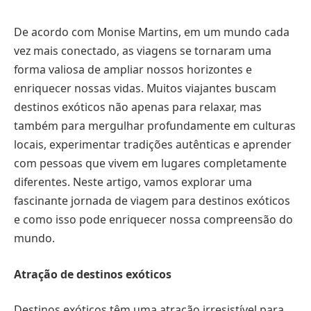
De acordo com Monise Martins, em um mundo cada
vez mais conectado, as viagens se tornaram uma
forma valiosa de ampliar nossos horizontes e
enriquecer nossas vidas. Muitos viajantes buscam
destinos exóticos não apenas para relaxar, mas
também para mergulhar profundamente em culturas
locais, experimentar tradições autênticas e aprender
com pessoas que vivem em lugares completamente
diferentes. Neste artigo, vamos explorar uma
fascinante jornada de viagem para destinos exóticos
e como isso pode enriquecer nossa compreensão do
mundo.
Atração de destinos exóticos
Destinos exóticos têm uma atração irresistível para