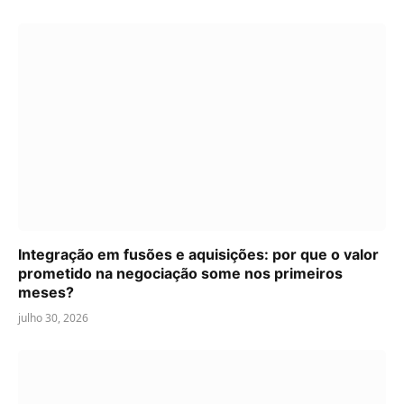
Integração em fusões e aquisições: por que o valor
prometido na negociação some nos primeiros
meses?
julho 30, 2026