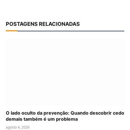
POSTAGENS RELACIONADAS
O lado oculto da prevenção: Quando descobrir cedo
demais também é um problema
agosto 4, 2026