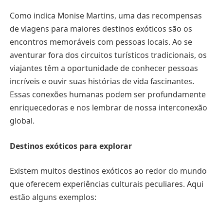
Como indica Monise Martins, uma das recompensas
de viagens para maiores destinos exóticos são os
encontros memoráveis ​​com pessoas locais. Ao se
aventurar fora dos circuitos turísticos tradicionais, os
viajantes têm a oportunidade de conhecer pessoas
incríveis e ouvir suas histórias de vida fascinantes.
Essas conexões humanas podem ser profundamente
enriquecedoras e nos lembrar de nossa interconexão
global.
Destinos exóticos para explorar
Existem muitos destinos exóticos ao redor do mundo
que oferecem experiências culturais peculiares. Aqui
estão alguns exemplos: