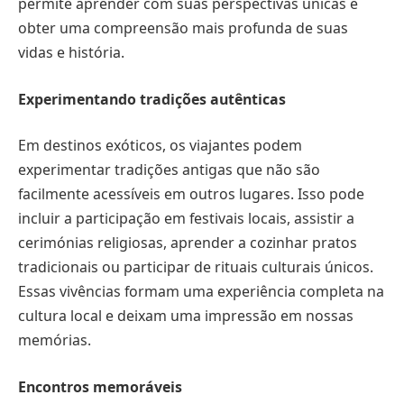
permite aprender com suas perspectivas únicas e
obter uma compreensão mais profunda de suas
vidas e história.
Experimentando tradições autênticas
Em destinos exóticos, os viajantes podem
experimentar tradições antigas que não são
facilmente acessíveis em outros lugares. Isso pode
incluir a participação em festivais locais, assistir a
cerimónias religiosas, aprender a cozinhar pratos
tradicionais ou participar de rituais culturais únicos.
Essas vivências formam uma experiência completa na
cultura local e deixam uma impressão em nossas
memórias.
Encontros memoráveis