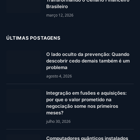
Brasileiro
março 12, 2026
ÚLTIMAS POSTAGENS
O lado oculto da prevenção: Quando
descobrir cedo demais também é um
problema
agosto 4, 2026
Integração em fusões e aquisições:
por que o valor prometido na
negociação some nos primeiros
meses?
julho 30, 2026
Computadores quânticos instalados