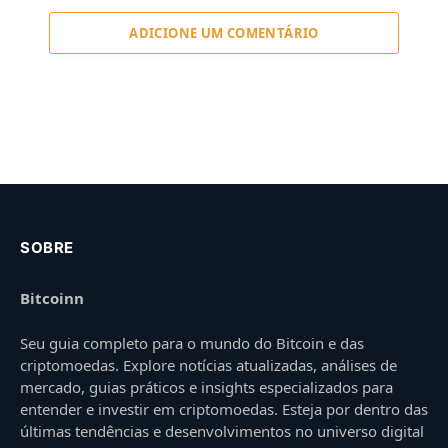
ADICIONE UM COMENTÁRIO
SOBRE
Bitcoinn
Seu guia completo para o mundo do Bitcoin e das
criptomoedas. Explore notícias atualizadas, análises de
mercado, guias práticos e insights especializados para
entender e investir em criptomoedas. Esteja por dentro das
últimas tendências e desenvolvimentos no universo digital