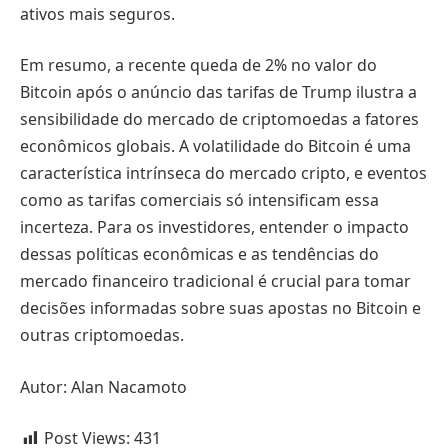
ativos mais seguros.
Em resumo, a recente queda de 2% no valor do
Bitcoin após o anúncio das tarifas de Trump ilustra a
sensibilidade do mercado de criptomoedas a fatores
econômicos globais. A volatilidade do Bitcoin é uma
característica intrínseca do mercado cripto, e eventos
como as tarifas comerciais só intensificam essa
incerteza. Para os investidores, entender o impacto
dessas políticas econômicas e as tendências do
mercado financeiro tradicional é crucial para tomar
decisões informadas sobre suas apostas no Bitcoin e
outras criptomoedas.
Autor: Alan Nacamoto
Post Views:
431