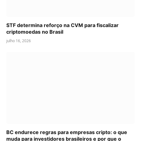
STF determina reforço na CVM para fiscalizar
criptomoedas no Brasil
julho 16, 2026
BC endurece regras para empresas cripto: o que
muda para investidores brasileiros e por que o