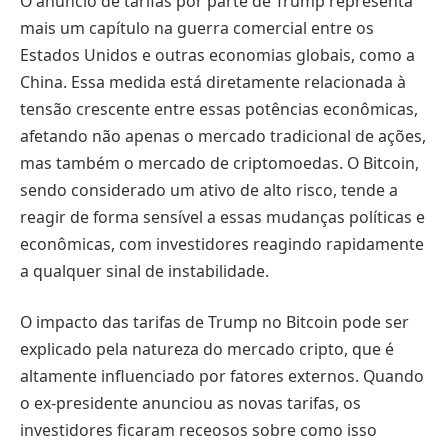
O anúncio de tarifas por parte de Trump representa
mais um capítulo na guerra comercial entre os
Estados Unidos e outras economias globais, como a
China. Essa medida está diretamente relacionada à
tensão crescente entre essas potências econômicas,
afetando não apenas o mercado tradicional de ações,
mas também o mercado de criptomoedas. O Bitcoin,
sendo considerado um ativo de alto risco, tende a
reagir de forma sensível a essas mudanças políticas e
econômicas, com investidores reagindo rapidamente
a qualquer sinal de instabilidade.
O impacto das tarifas de Trump no Bitcoin pode ser
explicado pela natureza do mercado cripto, que é
altamente influenciado por fatores externos. Quando
o ex-presidente anunciou as novas tarifas, os
investidores ficaram receosos sobre como isso