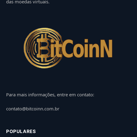
das moedas virtuais.
Para mais informações, entre em contato:
contato@bitcoinn.com.br
POPULARES