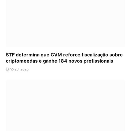
STF determina que CVM reforce fiscalização sobre
criptomoedas e ganhe 184 novos profissionais
julho 28, 2026