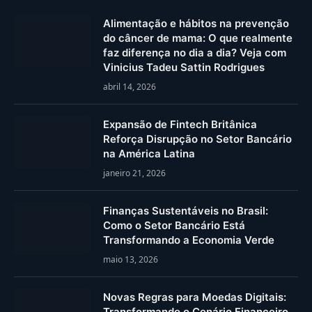
Alimentação e hábitos na prevenção
do câncer de mama: O que realmente
faz diferença no dia a dia? Veja com
Vinicius Tadeu Sattin Rodrigues
abril 14, 2026
Expansão de Fintech Britânica
Reforça Disrupção no Setor Bancário
na América Latina
janeiro 21, 2026
Finanças Sustentáveis no Brasil:
Como o Setor Bancário Está
Transformando a Economia Verde
maio 13, 2026
Novas Regras para Moedas Digitais:
Transformando o Cenário Financeiro