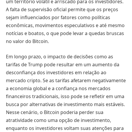
um território volátil e arriscado para os investidores.
A falta de supervisão oficial permite que os preços
sejam influenciados por fatores como políticas
econômicas, movimentos especulativos e até mesmo
notícias e boatos, o que pode levar a quedas bruscas
no valor do Bitcoin.
Em longo prazo, o impacto de decisões como as
tarifas de Trump pode resultar em um aumento da
desconfiança dos investidores em relação ao
mercado cripto. Se as tarifas afetarem negativamente
a economia global e a confiança nos mercados
financeiros tradicionais, isso pode se refletir em uma
busca por alternativas de investimento mais estáveis.
Nesse cenário, o Bitcoin poderia perder sua
atratividade como uma opção de investimento,
enquanto os investidores voltam suas atenções para