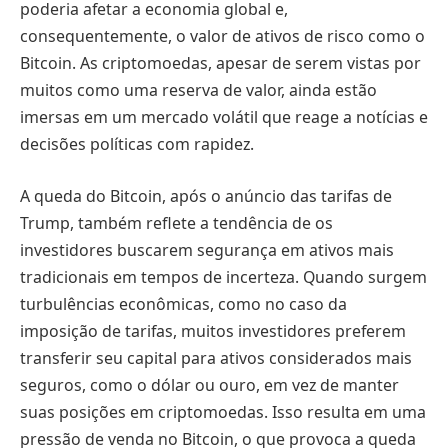
poderia afetar a economia global e,
consequentemente, o valor de ativos de risco como o
Bitcoin. As criptomoedas, apesar de serem vistas por
muitos como uma reserva de valor, ainda estão
imersas em um mercado volátil que reage a notícias e
decisões políticas com rapidez.
A queda do Bitcoin, após o anúncio das tarifas de
Trump, também reflete a tendência de os
investidores buscarem segurança em ativos mais
tradicionais em tempos de incerteza. Quando surgem
turbulências econômicas, como no caso da
imposição de tarifas, muitos investidores preferem
transferir seu capital para ativos considerados mais
seguros, como o dólar ou ouro, em vez de manter
suas posições em criptomoedas. Isso resulta em uma
pressão de venda no Bitcoin, o que provoca a queda