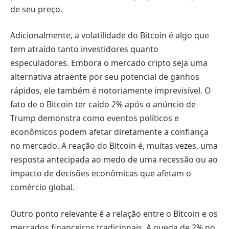
de seu preço.
Adicionalmente, a volatilidade do Bitcoin é algo que
tem atraído tanto investidores quanto
especuladores. Embora o mercado cripto seja uma
alternativa atraente por seu potencial de ganhos
rápidos, ele também é notoriamente imprevisível. O
fato de o Bitcoin ter caído 2% após o anúncio de
Trump demonstra como eventos políticos e
econômicos podem afetar diretamente a confiança
no mercado. A reação do Bitcoin é, muitas vezes, uma
resposta antecipada ao medo de uma recessão ou ao
impacto de decisões econômicas que afetam o
comércio global.
Outro ponto relevante é a relação entre o Bitcoin e os
mercados financeiros tradicionais. A queda de 2% no