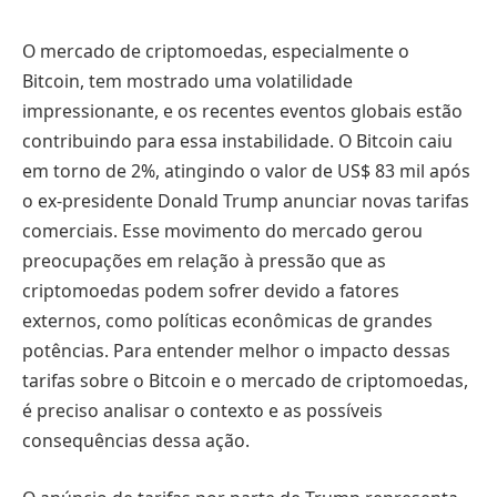
O mercado de criptomoedas, especialmente o
Bitcoin, tem mostrado uma volatilidade
impressionante, e os recentes eventos globais estão
contribuindo para essa instabilidade. O Bitcoin caiu
em torno de 2%, atingindo o valor de US$ 83 mil após
o ex-presidente Donald Trump anunciar novas tarifas
comerciais. Esse movimento do mercado gerou
preocupações em relação à pressão que as
criptomoedas podem sofrer devido a fatores
externos, como políticas econômicas de grandes
potências. Para entender melhor o impacto dessas
tarifas sobre o Bitcoin e o mercado de criptomoedas,
é preciso analisar o contexto e as possíveis
consequências dessa ação.