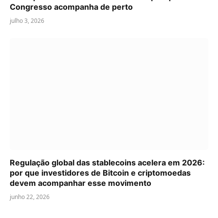
Congresso acompanha de perto
julho 3, 2026
Regulação global das stablecoins acelera em 2026:
por que investidores de Bitcoin e criptomoedas
devem acompanhar esse movimento
junho 22, 2026