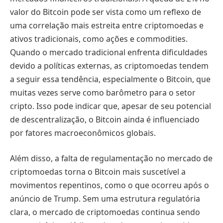
valor do Bitcoin pode ser vista como um reflexo de
uma correlação mais estreita entre criptomoedas e
ativos tradicionais, como ações e commodities.
Quando o mercado tradicional enfrenta dificuldades
devido a políticas externas, as criptomoedas tendem
a seguir essa tendência, especialmente o Bitcoin, que
muitas vezes serve como barômetro para o setor
cripto. Isso pode indicar que, apesar de seu potencial
de descentralização, o Bitcoin ainda é influenciado
por fatores macroeconômicos globais.
Além disso, a falta de regulamentação no mercado de
criptomoedas torna o Bitcoin mais suscetível a
movimentos repentinos, como o que ocorreu após o
anúncio de Trump. Sem uma estrutura regulatória
clara, o mercado de criptomoedas continua sendo