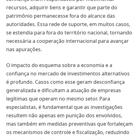
recursos, adquirir bens e garantir que parte do
patrimônio permanecesse fora do alcance das
autoridades. Essa rede de suporte, em muitos casos,
se estendia para fora do território nacional, tornando
necessária a cooperação internacional para avançar
nas apurações.
O impacto do esquema sobre a economia e a
confiança no mercado de investimentos alternativos
é profundo. Casos como esse geram desconfiança
generalizada e dificultam a atuação de empresas
legítimas que operam no mesmo setor. Para
especialistas, é fundamental que as investigações
resultem não apenas em punição dos envolvidos,
mas também em medidas preventivas que fortaleçam
os mecanismos de controle e fiscalização, reduzindo