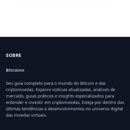
SOBRE
Bitcoinn
Seu guia completo para o mundo do Bitcoin e das
criptomoedas. Explore notícias atualizadas, análises de
mercado, guias práticos e insights especializados para
entender e investir em criptomoedas. Esteja por dentro das
últimas tendências e desenvolvimentos no universo digital
das moedas virtuais.