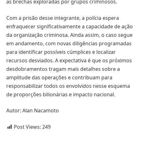
as brechas exploradas por grupos criminosos.
Com a prisão desse integrante, a polícia espera
enfraquecer significativamente a capacidade de ação
da organização criminosa. Ainda assim, o caso segue
em andamento, com novas diligências programadas
para identificar possíveis cúmplices e localizar
recursos desviados. A expectativa é que os próximos
desdobramentos tragam mais detalhes sobre a
amplitude das operações e contribuam para
responsabilizar todos os envolvidos nesse esquema
de proporções bilionárias e impacto nacional.
Autor: Alan Nacamoto
Post Views:
249