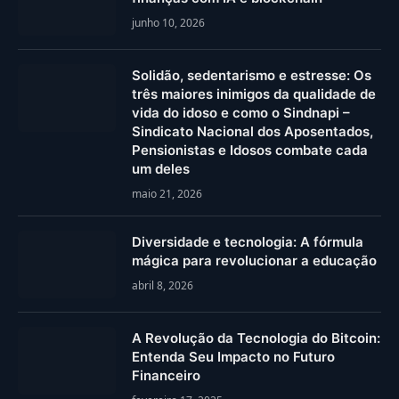
junho 10, 2026
Solidão, sedentarismo e estresse: Os
três maiores inimigos da qualidade de
vida do idoso e como o Sindnapi –
Sindicato Nacional dos Aposentados,
Pensionistas e Idosos combate cada
um deles
maio 21, 2026
Diversidade e tecnologia: A fórmula
mágica para revolucionar a educação
abril 8, 2026
A Revolução da Tecnologia do Bitcoin:
Entenda Seu Impacto no Futuro
Financeiro