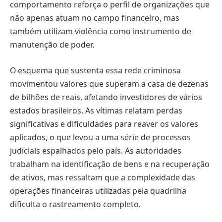
comportamento reforça o perfil de organizações que
não apenas atuam no campo financeiro, mas
também utilizam violência como instrumento de
manutenção de poder.
O esquema que sustenta essa rede criminosa
movimentou valores que superam a casa de dezenas
de bilhões de reais, afetando investidores de vários
estados brasileiros. As vítimas relatam perdas
significativas e dificuldades para reaver os valores
aplicados, o que levou a uma série de processos
judiciais espalhados pelo país. As autoridades
trabalham na identificação de bens e na recuperação
de ativos, mas ressaltam que a complexidade das
operações financeiras utilizadas pela quadrilha
dificulta o rastreamento completo.