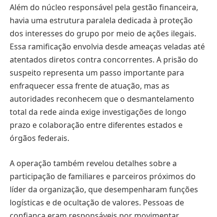
Além do núcleo responsável pela gestão financeira,
havia uma estrutura paralela dedicada à proteção
dos interesses do grupo por meio de ações ilegais.
Essa ramificação envolvia desde ameaças veladas até
atentados diretos contra concorrentes. A prisão do
suspeito representa um passo importante para
enfraquecer essa frente de atuação, mas as
autoridades reconhecem que o desmantelamento
total da rede ainda exige investigações de longo
prazo e colaboração entre diferentes estados e
órgãos federais.
A operação também revelou detalhes sobre a
participação de familiares e parceiros próximos do
líder da organização, que desempenharam funções
logísticas e de ocultação de valores. Pessoas de
confiança eram responsáveis por movimentar