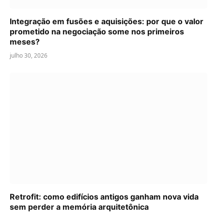
Integração em fusões e aquisições: por que o valor
prometido na negociação some nos primeiros
meses?
julho 30, 2026
Retrofit: como edifícios antigos ganham nova vida
sem perder a memória arquitetônica