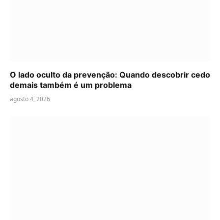
O lado oculto da prevenção: Quando descobrir cedo
demais também é um problema
agosto 4, 2026