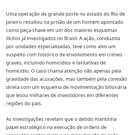
Uma operação de grande porte no estado do Rio de
Janeiro resultou na prisão de um homem apontado
como peça-chave em um dos maiores esquemas
ilícitos já investigados no Brasil. A ação, conduzida
por unidades especializadas, teve como alvo um
suspeito com histórico de envolvimento em crimes
graves, incluindo homicídios e tentativas de
homicídio. O caso chama atenção não apenas pela
gravidade das acusações, mas também pela conexão
direta com um esquema de movimentação bilionária
que lesou milhares de investidores em diferentes
regiões do país.
As investigações revelam que o detido mantinha
papel estratégico na execução de ordens de