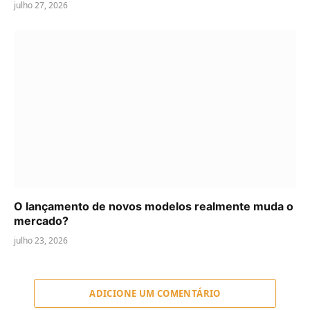
julho 27, 2026
O lançamento de novos modelos realmente muda o
mercado?
julho 23, 2026
ADICIONE UM COMENTÁRIO