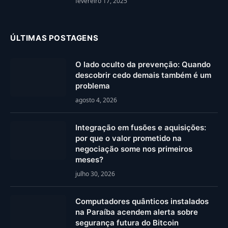
fevereiro 17, 2025
ÚLTIMAS POSTAGENS
O lado oculto da prevenção: Quando
descobrir cedo demais também é um
problema
agosto 4, 2026
Integração em fusões e aquisições:
por que o valor prometido na
negociação some nos primeiros
meses?
julho 30, 2026
Computadores quânticos instalados
na Paraíba acendem alerta sobre
segurança futura do Bitcoin