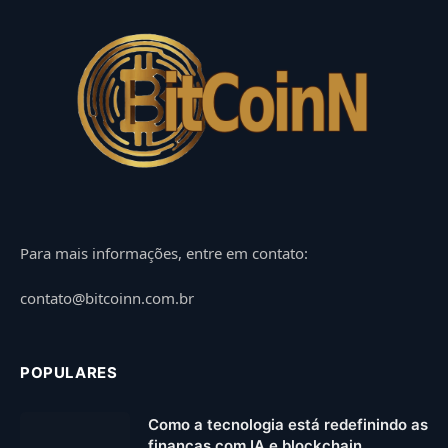
Para mais informações, entre em contato:
contato@bitcoinn.com.br
POPULARES
Como a tecnologia está redefinindo as
finanças com IA e blockchain