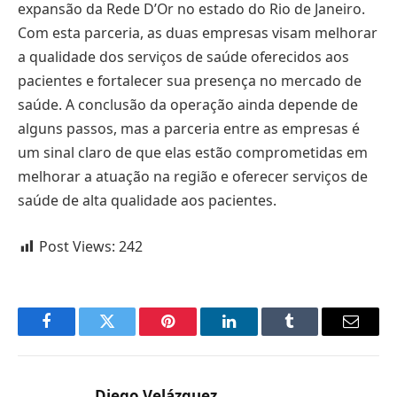
expansão da Rede D’Or no estado do Rio de Janeiro.
Com esta parceria, as duas empresas visam melhorar
a qualidade dos serviços de saúde oferecidos aos
pacientes e fortalecer sua presença no mercado de
saúde. A conclusão da operação ainda depende de
alguns passos, mas a parceria entre as empresas é
um sinal claro de que elas estão comprometidas em
melhorar a atuação na região e oferecer serviços de
saúde de alta qualidade aos pacientes.
Post Views:
242
Facebook
Twitter
Pinterest
LinkedIn
Tumblr
Email
Diego Velázquez