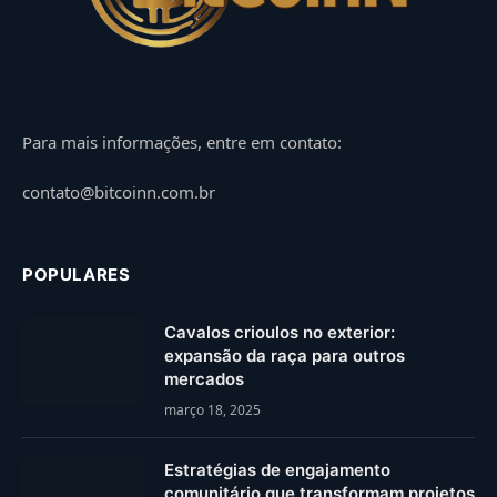
Para mais informações, entre em contato:
contato@bitcoinn.com.br
POPULARES
Cavalos crioulos no exterior:
expansão da raça para outros
mercados
março 18, 2025
Estratégias de engajamento
comunitário que transformam projetos