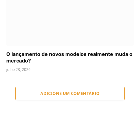
O lançamento de novos modelos realmente muda o
mercado?
julho 23, 2026
ADICIONE UM COMENTÁRIO