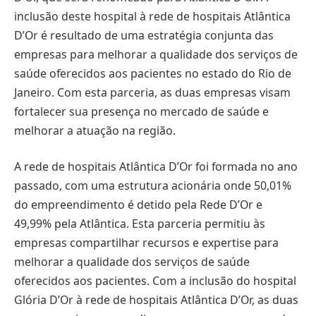
inclusão deste hospital à rede de hospitais Atlântica
D’Or é resultado de uma estratégia conjunta das
empresas para melhorar a qualidade dos serviços de
saúde oferecidos aos pacientes no estado do Rio de
Janeiro. Com esta parceria, as duas empresas visam
fortalecer sua presença no mercado de saúde e
melhorar a atuação na região.
A rede de hospitais Atlântica D’Or foi formada no ano
passado, com uma estrutura acionária onde 50,01%
do empreendimento é detido pela Rede D’Or e
49,99% pela Atlântica. Esta parceria permitiu às
empresas compartilhar recursos e expertise para
melhorar a qualidade dos serviços de saúde
oferecidos aos pacientes. Com a inclusão do hospital
Glória D’Or à rede de hospitais Atlântica D’Or, as duas