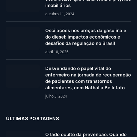
imobiliários
outubro 11, 2024
Oscilações nos preços da gasolina e
do diesel: impactos econômicos e
desafios da regulação no Brasil
abril 10, 2026
Desvendando o papel vital do
enfermeiro na jornada de recuperação
de pacientes com transtornos
alimentares, com Nathalia Belletato
julho 3, 2024
ÚLTIMAS POSTAGENS
O lado oculto da prevenção: Quando