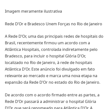
Imagem meramente ilustrativa
Rede D’Or e Bradesco Unem Forças no Rio de Janeiro
A Rede D’Or, uma das principais redes de hospitais do
Brasil, recentemente firmou um acordo com a
Atlântica Hospitais, controlada indiretamente pelo
Bradesco, para incluir o hospital Glória D’Or,
localizado no Rio de Janeiro, à rede de hospitais
Atlântica D’Or. Este anúncio foi divulgado em fato
relevante ao mercado e marca uma nova etapa na
expansão da Rede D’Or no estado do Rio de Janeiro.
De acordo com o acordo firmado entre as partes, a
Rede D’Or passará a administrar o hospital Glória
D’Or, que será renomeado para Atlântica D’Or. A