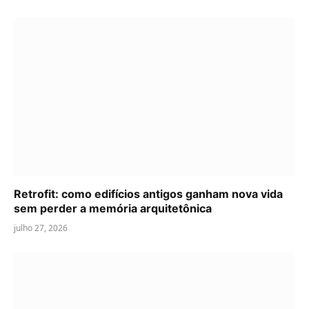
Retrofit: como edifícios antigos ganham nova vida
sem perder a memória arquitetônica
julho 27, 2026