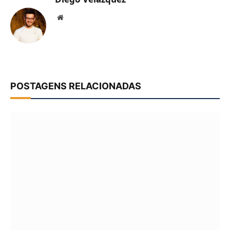
Website
POSTAGENS RELACIONADAS