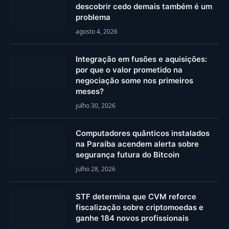
descobrir cedo demais também é um
problema
agosto 4, 2026
Integração em fusões e aquisições:
por que o valor prometido na
negociação some nos primeiros
meses?
julho 30, 2026
Computadores quânticos instalados
na Paraíba acendem alerta sobre
segurança futura do Bitcoin
julho 28, 2026
STF determina que CVM reforce
fiscalização sobre criptomoedas e
ganhe 184 novos profissionais