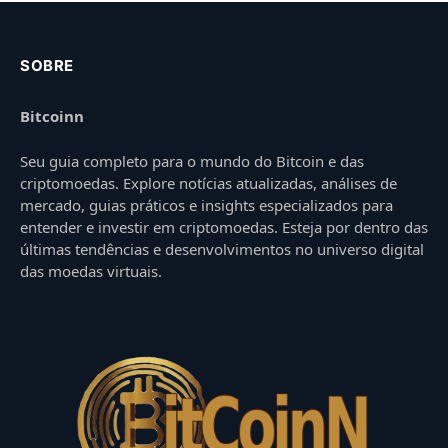
SOBRE
Bitcoinn
Seu guia completo para o mundo do Bitcoin e das
criptomoedas. Explore notícias atualizadas, análises de
mercado, guias práticos e insights especializados para
entender e investir em criptomoedas. Esteja por dentro das
últimas tendências e desenvolvimentos no universo digital
das moedas virtuais.