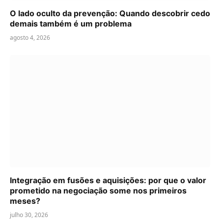
O lado oculto da prevenção: Quando descobrir cedo
demais também é um problema
agosto 4, 2026
Integração em fusões e aquisições: por que o valor
prometido na negociação some nos primeiros
meses?
julho 30, 2026