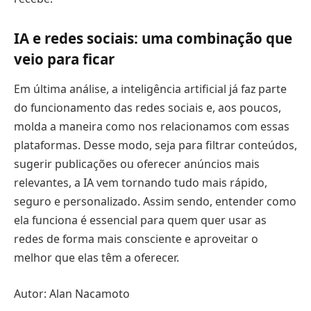
IA e redes sociais: uma combinação que
veio para ficar
Em última análise, a inteligência artificial já faz parte
do funcionamento das redes sociais e, aos poucos,
molda a maneira como nos relacionamos com essas
plataformas. Desse modo, seja para filtrar conteúdos,
sugerir publicações ou oferecer anúncios mais
relevantes, a IA vem tornando tudo mais rápido,
seguro e personalizado. Assim sendo, entender como
ela funciona é essencial para quem quer usar as
redes de forma mais consciente e aproveitar o
melhor que elas têm a oferecer.
Autor: Alan Nacamoto