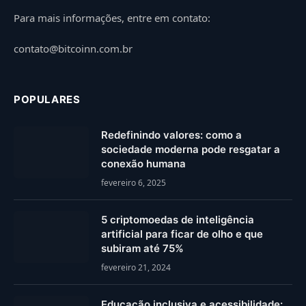
Para mais informações, entre em contato:
contato@bitcoinn.com.br
POPULARES
Redefinindo valores: como a
sociedade moderna pode resgatar a
conexão humana
fevereiro 6, 2025
5 criptomoedas de inteligência
artificial para ficar de olho e que
subiram até 75%
fevereiro 21, 2024
Educação inclusiva e acessibilidade: