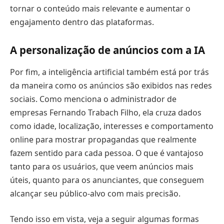
tornar o conteúdo mais relevante e aumentar o
engajamento dentro das plataformas.
A personalização de anúncios com a IA
Por fim, a inteligência artificial também está por trás
da maneira como os anúncios são exibidos nas redes
sociais. Como menciona o administrador de
empresas Fernando Trabach Filho, ela cruza dados
como idade, localização, interesses e comportamento
online para mostrar propagandas que realmente
fazem sentido para cada pessoa. O que é vantajoso
tanto para os usuários, que veem anúncios mais
úteis, quanto para os anunciantes, que conseguem
alcançar seu público-alvo com mais precisão.
Tendo isso em vista, veja a seguir algumas formas