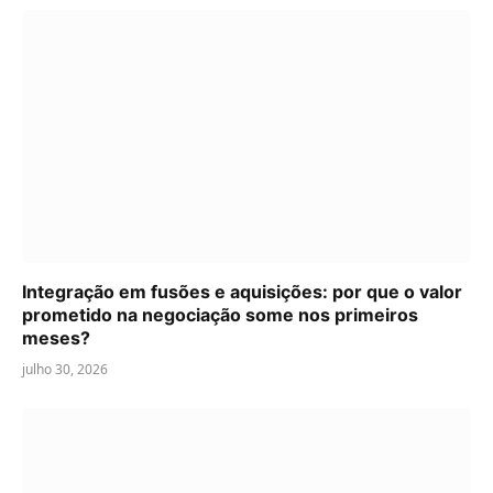
Integração em fusões e aquisições: por que o valor
prometido na negociação some nos primeiros
meses?
julho 30, 2026