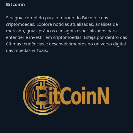
Bitcoinn
Seu guia completo para o mundo do Bitcoin e das
criptomoedas. Explore notícias atualizadas, análises de
mercado, guias práticos e insights especializados para
entender e investir em criptomoedas. Esteja por dentro das
últimas tendências e desenvolvimentos no universo digital
das moedas virtuais.