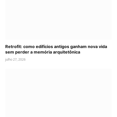
Retrofit: como edifícios antigos ganham nova vida
sem perder a memória arquitetônica
julho 27, 2026