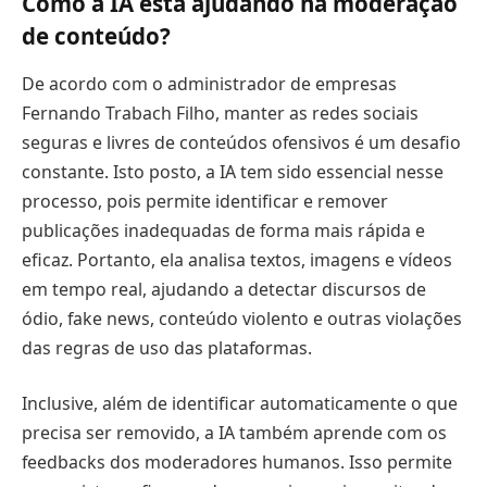
Como a IA está ajudando na moderação
de conteúdo?
De acordo com o administrador de empresas
Fernando Trabach Filho, manter as redes sociais
seguras e livres de conteúdos ofensivos é um desafio
constante. Isto posto, a IA tem sido essencial nesse
processo, pois permite identificar e remover
publicações inadequadas de forma mais rápida e
eficaz. Portanto, ela analisa textos, imagens e vídeos
em tempo real, ajudando a detectar discursos de
ódio, fake news, conteúdo violento e outras violações
das regras de uso das plataformas.
Inclusive, além de identificar automaticamente o que
precisa ser removido, a IA também aprende com os
feedbacks dos moderadores humanos. Isso permite