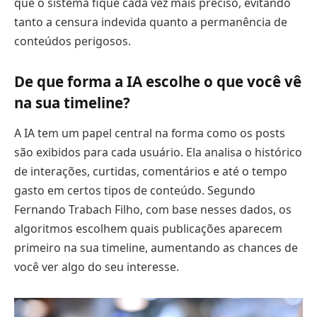
que o sistema fique cada vez mais preciso, evitando
tanto a censura indevida quanto a permanência de
conteúdos perigosos.
De que forma a IA escolhe o que você vê
na sua timeline?
A IA tem um papel central na forma como os posts
são exibidos para cada usuário. Ela analisa o histórico
de interações, curtidas, comentários e até o tempo
gasto em certos tipos de conteúdo. Segundo
Fernando Trabach Filho, com base nesses dados, os
algoritmos escolhem quais publicações aparecem
primeiro na sua timeline, aumentando as chances de
você ver algo do seu interesse.