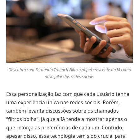
Descubra com Fernando Trabach Filho o papel crescente da IA como
novo pilar das redes sociais.
Essa personalização faz com que cada usuário tenha
uma experiência única nas redes sociais. Porém,
também levanta discussões sobre os chamados
“filtros bolha”, já que a IA tende a mostrar apenas o
que reforça as preferências de cada um. Contudo,
apesar disso, essa tecnologia tem sido crucial para