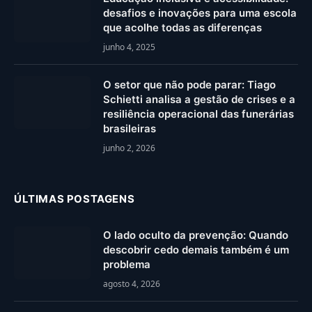
desafios e inovações para uma escola
que acolhe todas as diferenças
junho 4, 2025
O setor que não pode parar: Tiago
Schietti analisa a gestão de crises e a
resiliência operacional das funerárias
brasileiras
junho 2, 2026
ÚLTIMAS POSTAGENS
O lado oculto da prevenção: Quando
descobrir cedo demais também é um
problema
agosto 4, 2026