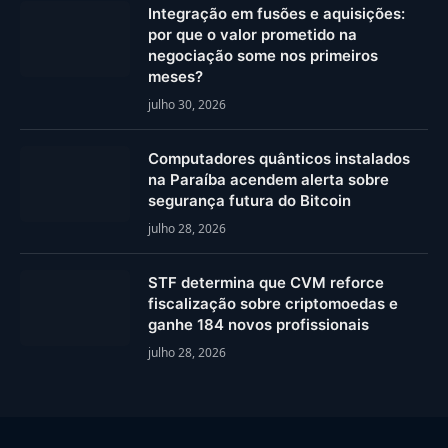
Integração em fusões e aquisições:
por que o valor prometido na
negociação some nos primeiros
meses?
julho 30, 2026
Computadores quânticos instalados
na Paraíba acendem alerta sobre
segurança futura do Bitcoin
julho 28, 2026
STF determina que CVM reforce
fiscalização sobre criptomoedas e
ganhe 184 novos profissionais
julho 28, 2026