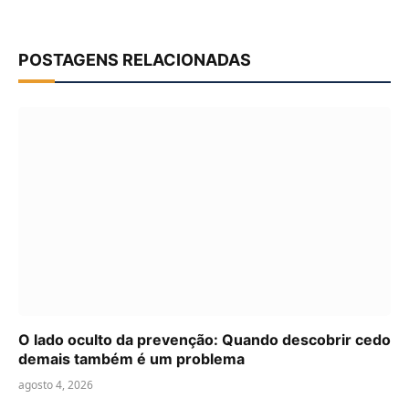
POSTAGENS RELACIONADAS
O lado oculto da prevenção: Quando descobrir cedo
demais também é um problema
agosto 4, 2026