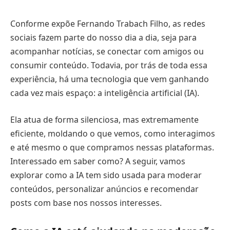
Conforme expõe Fernando Trabach Filho, as redes
sociais fazem parte do nosso dia a dia, seja para
acompanhar notícias, se conectar com amigos ou
consumir conteúdo. Todavia, por trás de toda essa
experiência, há uma tecnologia que vem ganhando
cada vez mais espaço: a inteligência artificial (IA).
Ela atua de forma silenciosa, mas extremamente
eficiente, moldando o que vemos, como interagimos
e até mesmo o que compramos nessas plataformas.
Interessado em saber como? A seguir, vamos
explorar como a IA tem sido usada para moderar
conteúdos, personalizar anúncios e recomendar
posts com base nos nossos interesses.