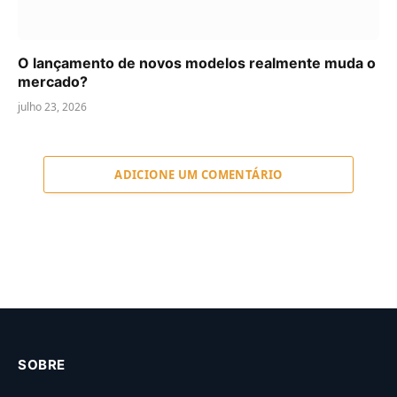
O lançamento de novos modelos realmente muda o
mercado?
julho 23, 2026
ADICIONE UM COMENTÁRIO
SOBRE