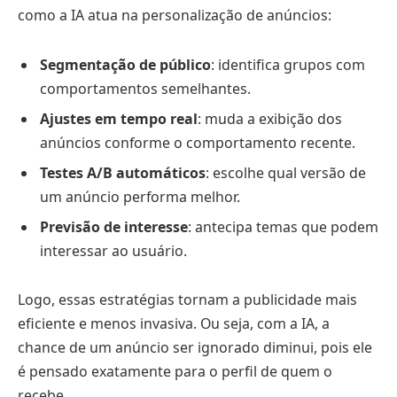
como a IA atua na personalização de anúncios:
Segmentação de público
: identifica grupos com
comportamentos semelhantes.
Ajustes em tempo real
: muda a exibição dos
anúncios conforme o comportamento recente.
Testes A/B automáticos
: escolhe qual versão de
um anúncio performa melhor.
Previsão de interesse
: antecipa temas que podem
interessar ao usuário.
Logo, essas estratégias tornam a publicidade mais
eficiente e menos invasiva. Ou seja, com a IA, a
chance de um anúncio ser ignorado diminui, pois ele
é pensado exatamente para o perfil de quem o
recebe.