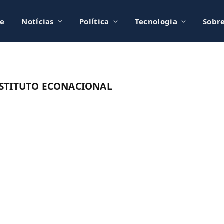
e
Notícias
Política
Tecnologia
Sobr
STITUTO ECONACIONAL