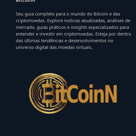
Seu guia completo para o mundo do Bitcoin e das
criptomoedas. Explore notícias atualizadas, análises de
mercado, guias práticos e insights especializados para
entender e investir em criptomoedas. Esteja por dentro
das últimas tendências e desenvolvimentos no
universo digital das moedas virtuais.