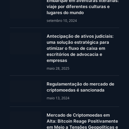
Embarque em aventuras literárias:
viaje por diferentes culturas e
lugares do mundo
setembro 10, 2024
Antecipação de ativos judiciais:
uma solução estratégica para
otimizar o fluxo de caixa em
escritórios de advocacia e
empresas
maio 28, 2025
Regulamentação do mercado de
criptomoedas é sancionada
maio 13, 2024
Mercado de Criptomoedas em
Alta: Bitcoin Reage Positivamente
em Meio a Tensões Geopolíticas e