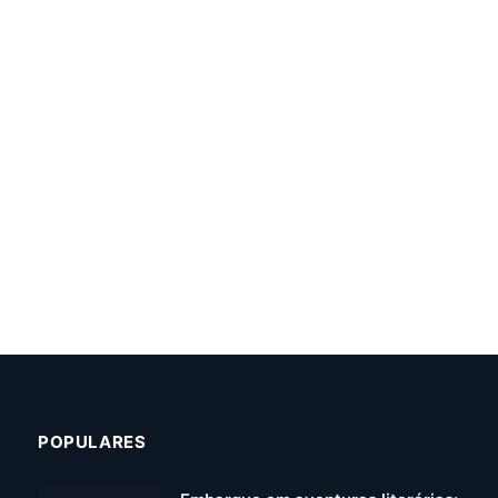
POPULARES