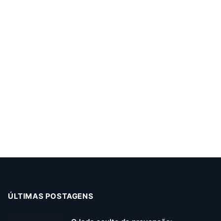
ÚLTIMAS POSTAGENS