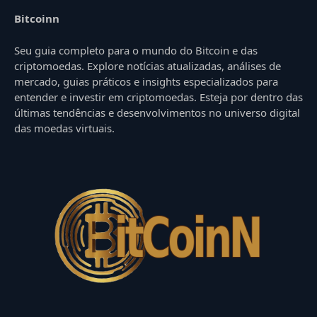
Bitcoinn
Seu guia completo para o mundo do Bitcoin e das
criptomoedas. Explore notícias atualizadas, análises de
mercado, guias práticos e insights especializados para
entender e investir em criptomoedas. Esteja por dentro das
últimas tendências e desenvolvimentos no universo digital
das moedas virtuais.