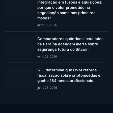
Integração em fusões e aquisições:
por que o valor prometido na
negociação some nos primeiros
meses?
julho 30, 2026
Computadores quânticos instalados
na Paraíba acendem alerta sobre
segurança futura do Bitcoin
julho 28, 2026
STF determina que CVM reforce
fiscalização sobre criptomoedas e
ganhe 184 novos profissionais
julho 28, 2026