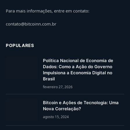
Para mais informações, entre em contato:
contato@bitcoinn.com.br
POPULARES
Política Nacional de Economia de
Dados: Como a Ação do Governo
Impulsiona a Economia Digital no
Brasil
fevereiro 27, 2026
Bitcoin e Ações de Tecnologia: Uma
Nova Correlação?
agosto 15, 2024