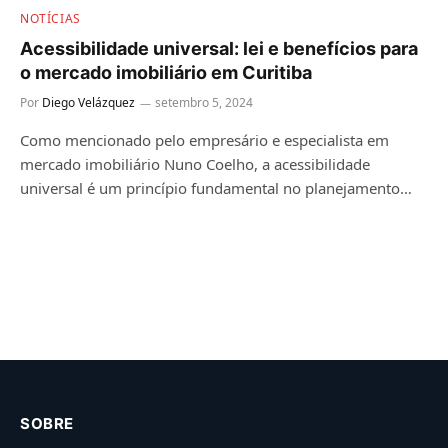
NOTÍCIAS
Acessibilidade universal: lei e benefícios para
o mercado imobiliário em Curitiba
Por
Diego Velázquez
setembro 5, 2024
Como mencionado pelo empresário e especialista em
mercado imobiliário Nuno Coelho, a acessibilidade
universal é um princípio fundamental no planejamento…
SOBRE