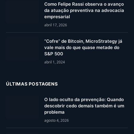
Como Felipe Rassi observa o avanço
da atuação preventiva na advocacia
empresarial
abril 17, 2026
“Cofre” de Bitcoin, MicroStrategy já
vale mais do que quase metade do
S&P 500
abril 1, 2024
ÚLTIMAS POSTAGENS
O lado oculto da prevenção: Quando
descobrir cedo demais também é um
problema
agosto 4, 2026