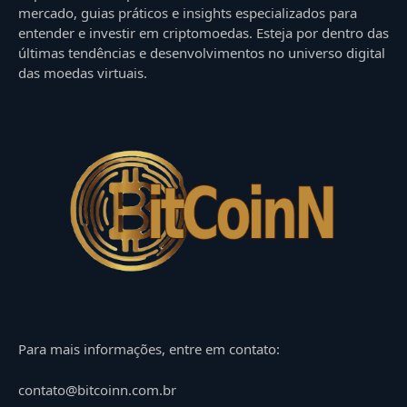
mercado, guias práticos e insights especializados para
entender e investir em criptomoedas. Esteja por dentro das
últimas tendências e desenvolvimentos no universo digital
das moedas virtuais.
Para mais informações, entre em contato:
contato@bitcoinn.com.br