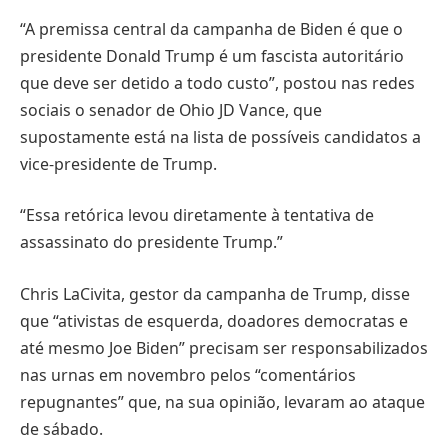
“A premissa central da campanha de Biden é que o
presidente Donald Trump é um fascista autoritário
que deve ser detido a todo custo”, postou nas redes
sociais o senador de Ohio JD Vance, que
supostamente está na lista de possíveis candidatos a
vice-presidente de Trump.
“Essa retórica levou diretamente à tentativa de
assassinato do presidente Trump.”
Chris LaCivita, gestor da campanha de Trump, disse
que “ativistas de esquerda, doadores democratas e
até mesmo Joe Biden” precisam ser responsabilizados
nas urnas em novembro pelos “comentários
repugnantes” que, na sua opinião, levaram ao ataque
de sábado.