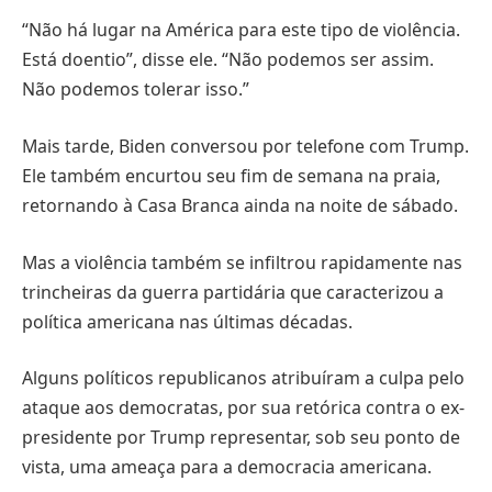
“Não há lugar na América para este tipo de violência.
Está doentio”, disse ele. “Não podemos ser assim.
Não podemos tolerar isso.”
Mais tarde, Biden conversou por telefone com Trump.
Ele também encurtou seu fim de semana na praia,
retornando à Casa Branca ainda na noite de sábado.
Mas a violência também se infiltrou rapidamente nas
trincheiras da guerra partidária que caracterizou a
política americana nas últimas décadas.
Alguns políticos republicanos atribuíram a culpa pelo
ataque aos democratas, por sua retórica contra o ex-
presidente por Trump representar, sob seu ponto de
vista, uma ameaça para a democracia americana.