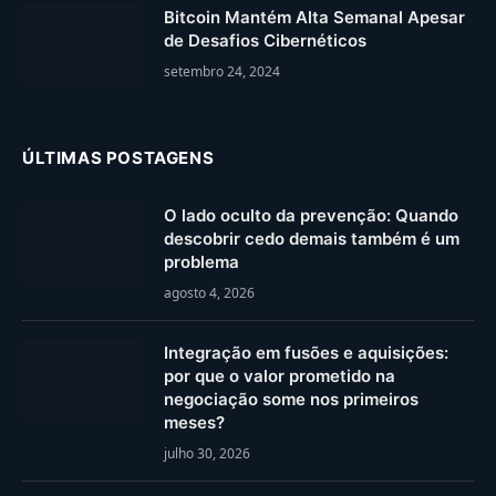
Bitcoin Mantém Alta Semanal Apesar
de Desafios Cibernéticos
setembro 24, 2024
ÚLTIMAS POSTAGENS
O lado oculto da prevenção: Quando
descobrir cedo demais também é um
problema
agosto 4, 2026
Integração em fusões e aquisições:
por que o valor prometido na
negociação some nos primeiros
meses?
julho 30, 2026