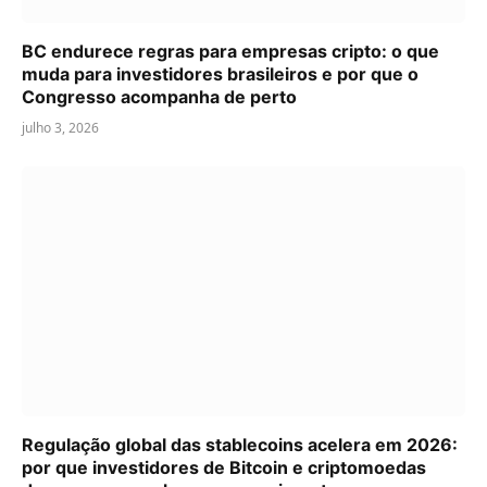
BC endurece regras para empresas cripto: o que
muda para investidores brasileiros e por que o
Congresso acompanha de perto
julho 3, 2026
Regulação global das stablecoins acelera em 2026:
por que investidores de Bitcoin e criptomoedas