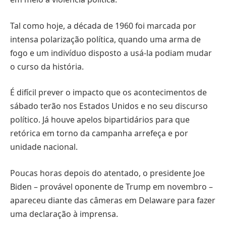
Tal como hoje, a década de 1960 foi marcada por
intensa polarização política, quando uma arma de
fogo e um indivíduo disposto a usá-la podiam mudar
o curso da história.
É difícil prever o impacto que os acontecimentos de
sábado terão nos Estados Unidos e no seu discurso
político. Já houve apelos bipartidários para que
retórica em torno da campanha arrefeça e por
unidade nacional.
Poucas horas depois do atentado, o presidente Joe
Biden – provável oponente de Trump em novembro –
apareceu diante das câmeras em Delaware para fazer
uma declaração à imprensa.