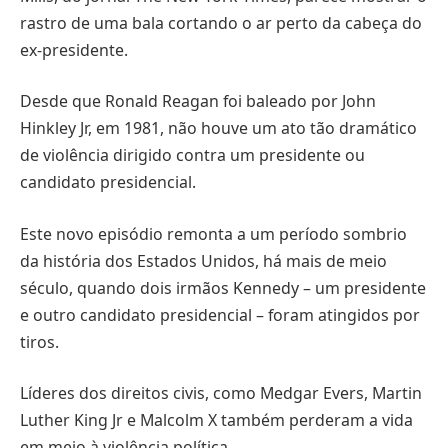
rastro de uma bala cortando o ar perto da cabeça do
ex-presidente.
Desde que Ronald Reagan foi baleado por John
Hinkley Jr, em 1981, não houve um ato tão dramático
de violência dirigido contra um presidente ou
candidato presidencial.
Este novo episódio remonta a um período sombrio
da história dos Estados Unidos, há mais de meio
século, quando dois irmãos Kennedy – um presidente
e outro candidato presidencial – foram atingidos por
tiros.
Líderes dos direitos civis, como Medgar Evers, Martin
Luther King Jr e Malcolm X também perderam a vida
em meio à violência política.