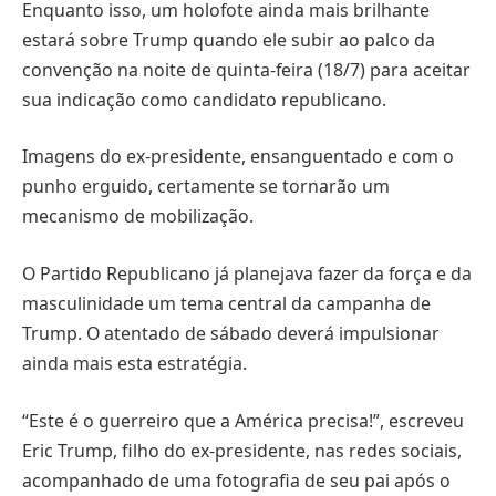
Enquanto isso, um holofote ainda mais brilhante
estará sobre Trump quando ele subir ao palco da
convenção na noite de quinta-feira (18/7) para aceitar
sua indicação como candidato republicano.
Imagens do ex-presidente, ensanguentado e com o
punho erguido, certamente se tornarão um
mecanismo de mobilização.
O Partido Republicano já planejava fazer da força e da
masculinidade um tema central da campanha de
Trump. O atentado de sábado deverá impulsionar
ainda mais esta estratégia.
“Este é o guerreiro que a América precisa!”, escreveu
Eric Trump, filho do ex-presidente, nas redes sociais,
acompanhado de uma fotografia de seu pai após o