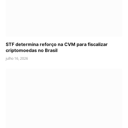
STF determina reforço na CVM para fiscalizar
criptomoedas no Brasil
julho 16, 2026