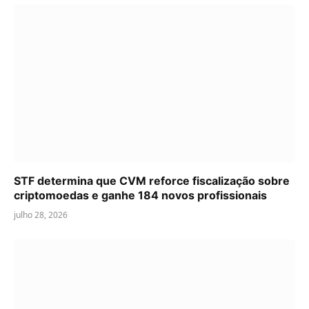
STF determina que CVM reforce fiscalização sobre
criptomoedas e ganhe 184 novos profissionais
julho 28, 2026