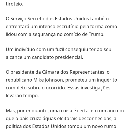
tiroteio.
O Serviço Secreto dos Estados Unidos também
enfrentará um intenso escrutínio pela forma como
lidou com a segurança no comício de Trump.
Um indivíduo com um fuzil conseguiu ter ao seu
alcance um candidato presidencial.
O presidente da Câmara dos Representantes, o
republicano Mike Johnson, prometeu um inquérito
completo sobre o ocorrido. Essas investigações
levarão tempo.
Mas, por enquanto, uma coisa é certa: em um ano em
que o país cruza águas eleitorais desconhecidas, a
política dos Estados Unidos tomou um novo rumo