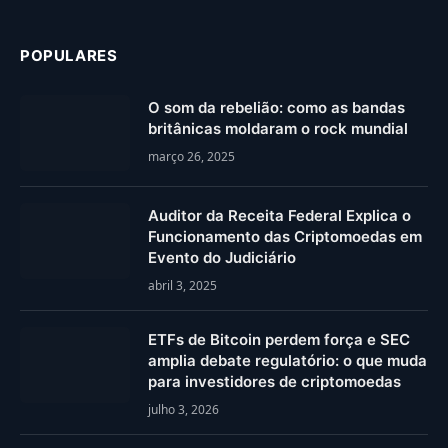
POPULARES
O som da rebelião: como as bandas
britânicas moldaram o rock mundial
março 26, 2025
Auditor da Receita Federal Explica o
Funcionamento das Criptomoedas em
Evento do Judiciário
abril 3, 2025
ETFs de Bitcoin perdem força e SEC
amplia debate regulatório: o que muda
para investidores de criptomoedas
julho 3, 2026