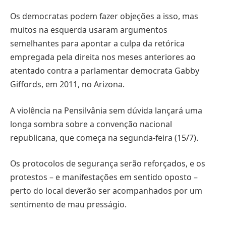
Os democratas podem fazer objeções a isso, mas
muitos na esquerda usaram argumentos
semelhantes para apontar a culpa da retórica
empregada pela direita nos meses anteriores ao
atentado contra a parlamentar democrata Gabby
Giffords, em 2011, no Arizona.
A violência na Pensilvânia sem dúvida lançará uma
longa sombra sobre a convenção nacional
republicana, que começa na segunda-feira (15/7).
Os protocolos de segurança serão reforçados, e os
protestos – e manifestações em sentido oposto –
perto do local deverão ser acompanhados por um
sentimento de mau presságio.