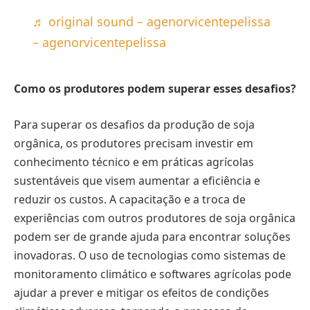
♬ original sound – agenorvicentepelissa
– agenorvicentepelissa
Como os produtores podem superar esses desafios?
Para superar os desafios da produção de soja
orgânica, os produtores precisam investir em
conhecimento técnico e em práticas agrícolas
sustentáveis que visem aumentar a eficiência e
reduzir os custos. A capacitação e a troca de
experiências com outros produtores de soja orgânica
podem ser de grande ajuda para encontrar soluções
inovadoras. O uso de tecnologias como sistemas de
monitoramento climático e softwares agrícolas pode
ajudar a prever e mitigar os efeitos de condições