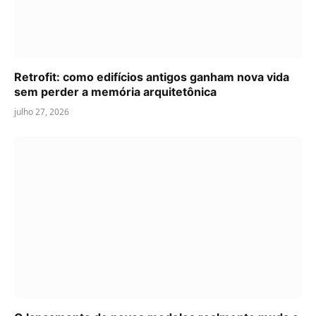
Retrofit: como edifícios antigos ganham nova vida
sem perder a memória arquitetônica
julho 27, 2026