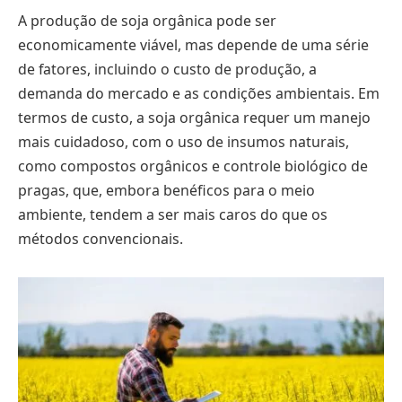
A produção de soja orgânica pode ser
economicamente viável, mas depende de uma série
de fatores, incluindo o custo de produção, a
demanda do mercado e as condições ambientais. Em
termos de custo, a soja orgânica requer um manejo
mais cuidadoso, com o uso de insumos naturais,
como compostos orgânicos e controle biológico de
pragas, que, embora benéficos para o meio
ambiente, tendem a ser mais caros do que os
métodos convencionais.