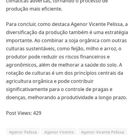
climáticas adversas, tornando o processo de
produção mais eficiente.
Para concluir, como destaca Agenor Vicente Pelissa, a
diversificação da produção também é uma estratégia
importante. Ao combinar a soja orgânica com outras
culturas sustentáveis, como feijão, milho e arroz, o
produtor pode reduzir os riscos financeiros e
agronômicos, além de melhorar a saúde do solo. A
rotação de culturas é um dos princípios centrais da
agricultura orgânica e pode contribuir
significativamente para o controle de pragas e
doenças, melhorando a produtividade a longo prazo.
Post Views:
429
Agenor Pelissa
Agenor Vicente
Agenor Vicente Pelissa