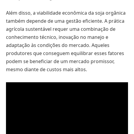
Além disso, a viabilidade econômica da soja orgânica
também depende de uma gestão eficiente. A prática
agrícola sustentável requer uma combinação de
conhecimento técnico, inovação no manejo e
adaptação às condições do mercado. Aqueles
produtores que conseguem equilibrar esses fatores
podem se beneficiar de um mercado promissor,
mesmo diante de custos mais altos.