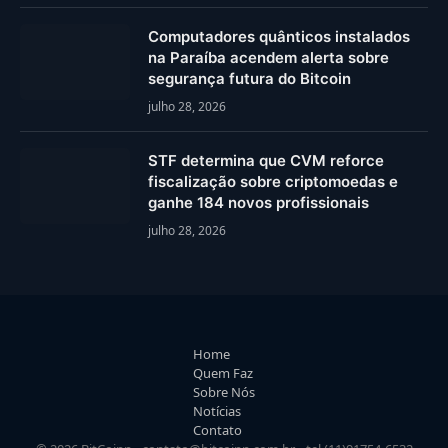
Computadores quânticos instalados
na Paraíba acendem alerta sobre
segurança futura do Bitcoin
julho 28, 2026
STF determina que CVM reforce
fiscalização sobre criptomoedas e
ganhe 184 novos profissionais
julho 28, 2026
Home
Quem Faz
Sobre Nós
Notícias
Contato