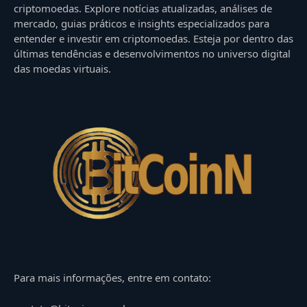
criptomoedas. Explore notícias atualizadas, análises de
mercado, guias práticos e insights especializados para
entender e investir em criptomoedas. Esteja por dentro das
últimas tendências e desenvolvimentos no universo digital
das moedas virtuais.
Para mais informações, entre em contato: