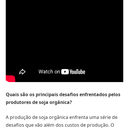
Quais são os principais desafios enfrentados pelos
produtores de soja orgânica?
A produção de soja orgânica enfrenta uma série de
desafios que vão além dos custos de produção. O