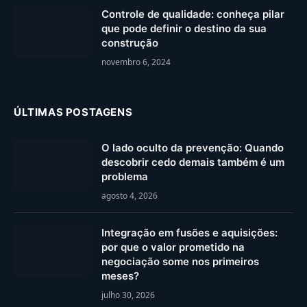
Controle de qualidade: conheça pilar
que pode definir o destino da sua
construção
novembro 6, 2024
ÚLTIMAS POSTAGENS
O lado oculto da prevenção: Quando
descobrir cedo demais também é um
problema
agosto 4, 2026
Integração em fusões e aquisições:
por que o valor prometido na
negociação some nos primeiros
meses?
julho 30, 2026