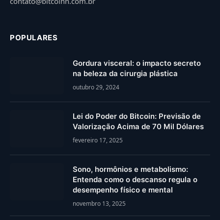
contato@bitcoinn.com.br
POPULARES
Gordura visceral: o impacto secreto
na beleza da cirurgia plástica
outubro 29, 2024
Lei do Poder do Bitcoin: Previsão de
Valorização Acima de 70 Mil Dólares
fevereiro 17, 2025
Sono, hormônios e metabolismo:
Entenda como o descanso regula o
desempenho físico e mental
novembro 13, 2025