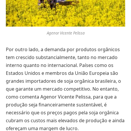
Agenor Vicente Pelissa
Por outro lado, a demanda por produtos orgânicos
tem crescido substancialmente, tanto no mercado
interno quanto no internacional. Países como os
Estados Unidos e membros da União Europeia são
grandes importadores de soja orgânica brasileira, o
que garante um mercado competitivo. No entanto,
como comenta Agenor Vicente Pelissa, para que a
produção seja financeiramente sustentável, é
necessário que os preços pagos pela soja orgânica
cubram os custos mais elevados de produção e ainda
ofereçam uma margem de lucro.