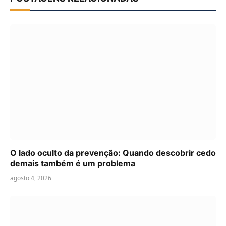
O lado oculto da prevenção: Quando descobrir cedo
demais também é um problema
agosto 4, 2026