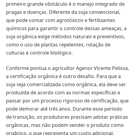
primeiro grande obstáculo é o manejo integrado de
pragas e doenças. Diferente da soja convencional,
que pode contar com agrotóxicos e fertilizantes
químicos para garantir o controle dessas ameaças, a
soja orgânica exige métodos naturais e preventivos,
como o uso de plantas repelentes, rotação de
culturas e controle biológico.
Conforme pontua o agricultor Agenor Vicente Pelissa,
a certificação orgânica é outro desafio. Para que a
soja seja comercializada como orgânica, ela deve ser
produzida de acordo com as normas específicas e
passar por um processo rigoroso de certificação, que
pode demorar até três anos. Durante esse período
de transição, os produtores precisam adotar práticas
orgânicas, mas não podem vender o produto como
orgânico, o que representa um custo adicional.