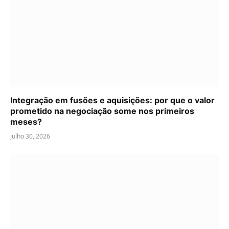
Integração em fusões e aquisições: por que o valor
prometido na negociação some nos primeiros
meses?
julho 30, 2026