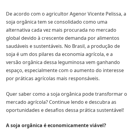
De acordo com o agricultor Agenor Vicente Pelissa, a
soja orgânica tem se consolidado como uma
alternativa cada vez mais procurada no mercado
global devido à crescente demanda por alimentos
saudáveis e sustentáveis. No Brasil, a produção de
soja é um dos pilares da economia agrícola, e a
versão orgânica dessa leguminosa vem ganhando
espaço, especialmente com o aumento do interesse
por práticas agrícolas mais responsáveis.
Quer saber como a soja orgânica pode transformar o
mercado agrícola? Continue lendo e descubra as
oportunidades e desafios dessa prática sustentável!
A soja orgânica é economicamente viável?