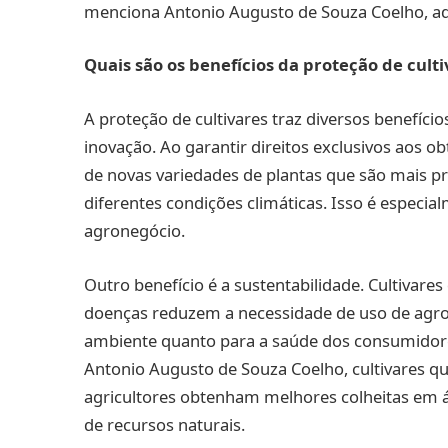
menciona Antonio Augusto de Souza Coelho, adv
Quais são os benefícios da proteção de cult
A proteção de cultivares traz diversos benefíci
inovação. Ao garantir direitos exclusivos aos o
de novas variedades de plantas que são mais pr
diferentes condições climáticas. Isso é espec
agronegócio.
Outro benefício é a sustentabilidade. Cultivare
doenças reduzem a necessidade de uso de agrot
ambiente quanto para a saúde dos consumidor
Antonio Augusto de Souza Coelho, cultivares q
agricultores obtenham melhores colheitas em 
de recursos naturais.