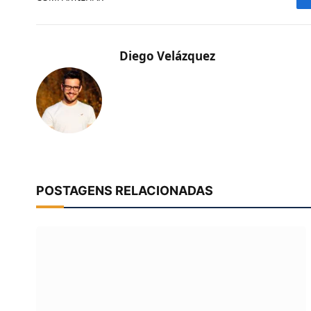
Diego Velázquez
POSTAGENS RELACIONADAS