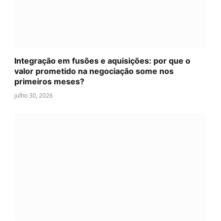
Integração em fusões e aquisições: por que o
valor prometido na negociação some nos
primeiros meses?
julho 30, 2026