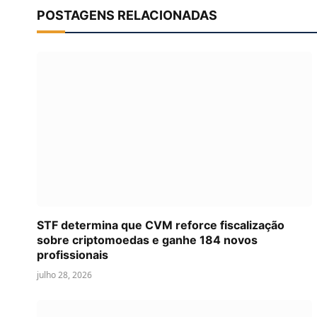
POSTAGENS RELACIONADAS
STF determina que CVM reforce fiscalização
sobre criptomoedas e ganhe 184 novos
profissionais
julho 28, 2026