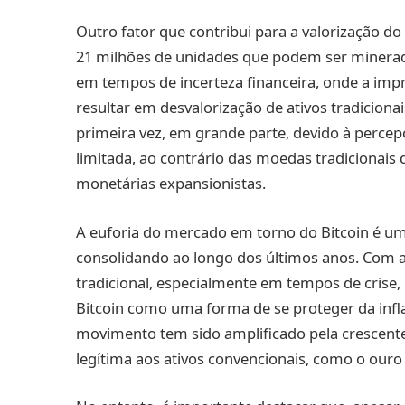
Outro fator que contribui para a valorização do 
21 milhões de unidades que podem ser minerada
em tempos de incerteza financeira, onde a imp
resultar em desvalorização de ativos tradiciona
primeira vez, em grande parte, devido à percep
limitada, ao contrário das moedas tradicionais 
monetárias expansionistas.
A euforia do mercado em torno do Bitcoin é u
consolidando ao longo dos últimos anos. Com a
tradicional, especialmente em tempos de crise
Bitcoin como uma forma de se proteger da infl
movimento tem sido amplificado pela crescent
legítima aos ativos convencionais, como o ouro 