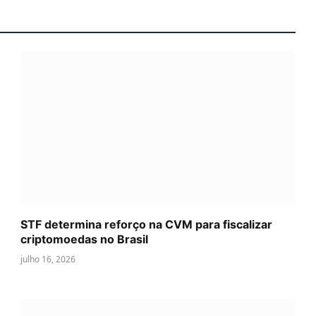
STF determina reforço na CVM para fiscalizar
criptomoedas no Brasil
julho 16, 2026