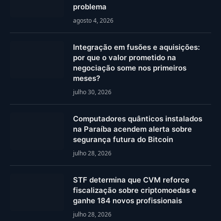
problema
agosto 4, 2026
Integração em fusões e aquisições:
por que o valor prometido na
negociação some nos primeiros
meses?
julho 30, 2026
Computadores quânticos instalados
na Paraíba acendem alerta sobre
segurança futura do Bitcoin
julho 28, 2026
STF determina que CVM reforce
fiscalização sobre criptomoedas e
ganhe 184 novos profissionais
julho 28, 2026