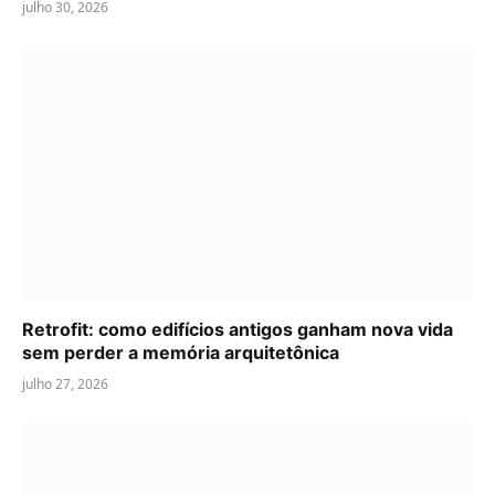
julho 30, 2026
Retrofit: como edifícios antigos ganham nova vida
sem perder a memória arquitetônica
julho 27, 2026