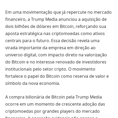
Em uma movimentação que já repercute no mercado
financeiro, a Trump Media anunciou a aquisição de
dois bilhões de dólares em Bitcoin, reforçando sua
aposta estratégica nas criptomoedas como ativos
centrais para o futuro. Essa decisão revela uma
virada importante da empresa em direção ao
universo digital, com impacto direto na valorização
do Bitcoin e no interesse renovado de investidores
institucionais pelo setor cripto. O movimento
fortalece o papel do Bitcoin como reserva de valor e
símbolo da nova economia.
A compra bilionária de Bitcoin pela Trump Media
ocorre em um momento de crescente adoção das
criptomoedas por grandes players do mercado