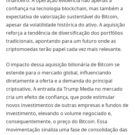
financeiro. A operação evidencia não apenas a
confiança na tecnologia blockchain, mas também a
expectativa de valorização sustentável do Bitcoin,
apesar da volatilidade histórica do ativo. A aquisição
reforça a tendência de diversificação dos portfólios
tradicionais, apontando para um futuro onde as
criptomoedas terão papel cada vez mais relevante.
O impacto dessa aquisição bilionária de Bitcoin se
estende para o mercado global, influenciando
diretamente a oferta e a demanda do principal
criptoativo. A entrada da Trump Media no mercado
cria um efeito de confiança, que pode estimular
novos investimentos de outras empresas e fundos de
investimento, elevando o volume negociado e,
consequentemente, o preço do Bitcoin. Essa
movimentação sinaliza uma fase de consolidação das