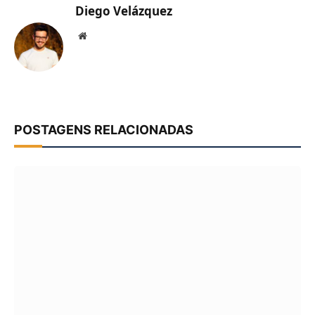
Diego Velázquez
Website
POSTAGENS RELACIONADAS