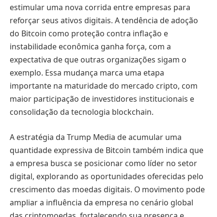
estimular uma nova corrida entre empresas para
reforçar seus ativos digitais. A tendência de adoção
do Bitcoin como proteção contra inflação e
instabilidade econômica ganha força, com a
expectativa de que outras organizações sigam o
exemplo. Essa mudança marca uma etapa
importante na maturidade do mercado cripto, com
maior participação de investidores institucionais e
consolidação da tecnologia blockchain.
A estratégia da Trump Media de acumular uma
quantidade expressiva de Bitcoin também indica que
a empresa busca se posicionar como líder no setor
digital, explorando as oportunidades oferecidas pelo
crescimento das moedas digitais. O movimento pode
ampliar a influência da empresa no cenário global
das criptomoedas, fortalecendo sua presença e